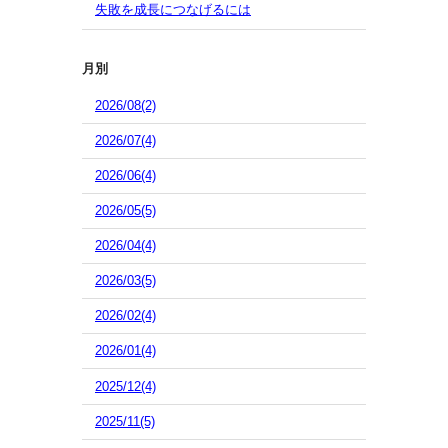
失敗を成長につなげるには
月別
2026/08(2)
2026/07(4)
2026/06(4)
2026/05(5)
2026/04(4)
2026/03(5)
2026/02(4)
2026/01(4)
2025/12(4)
2025/11(5)