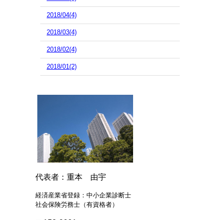
2018/04(4)
2018/03(4)
2018/02(4)
2018/01(2)
代表者：重本 由宇
経済産業省登録：中小企業診断士
社会保険労務士（有資格者）