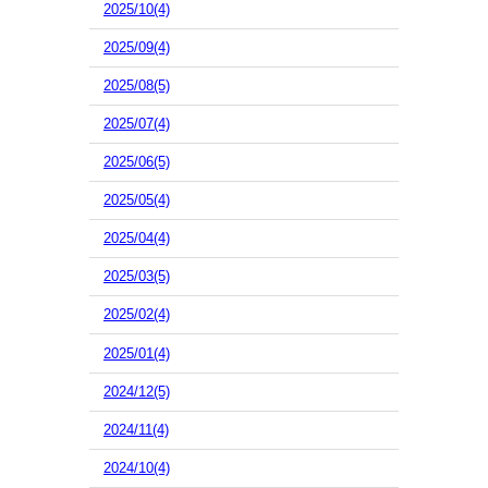
2025/10(4)
2025/09(4)
2025/08(5)
2025/07(4)
2025/06(5)
2025/05(4)
2025/04(4)
2025/03(5)
2025/02(4)
2025/01(4)
2024/12(5)
2024/11(4)
2024/10(4)