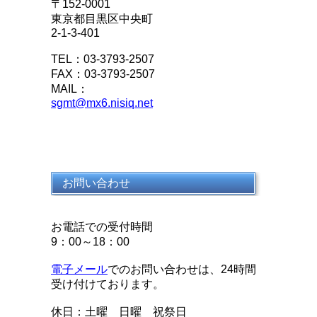
〒152-0001
東京都目黒区中央町
2-1-3-401
TEL：03-3793-2507
FAX：03-3793-2507
MAIL：
sgmt@mx6.nisiq.net
お問い合わせ
お電話での受付時間
9：00～18：00
電子メール
でのお問い合わせは、24時間
受け付けております。
休日：土曜 日曜 祝祭日