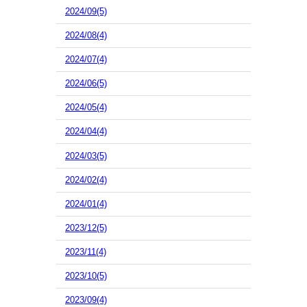
2024/09(5)
2024/08(4)
2024/07(4)
2024/06(5)
2024/05(4)
2024/04(4)
2024/03(5)
2024/02(4)
2024/01(4)
2023/12(5)
2023/11(4)
2023/10(5)
2023/09(4)