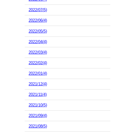
2022/07(5)
2022/06(4)
2022/05(5)
2022/04(4)
2022/03(4)
2022/02(4)
2022/01(4)
2021/12(4)
2021/11(4)
2021/10(5)
2021/09(4)
2021/08(5)