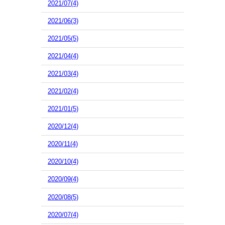
2021/07(4)
2021/06(3)
2021/05(5)
2021/04(4)
2021/03(4)
2021/02(4)
2021/01(5)
2020/12(4)
2020/11(4)
2020/10(4)
2020/09(4)
2020/08(5)
2020/07(4)