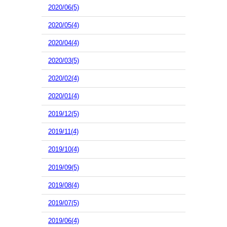
2020/06(5)
2020/05(4)
2020/04(4)
2020/03(5)
2020/02(4)
2020/01(4)
2019/12(5)
2019/11(4)
2019/10(4)
2019/09(5)
2019/08(4)
2019/07(5)
2019/06(4)