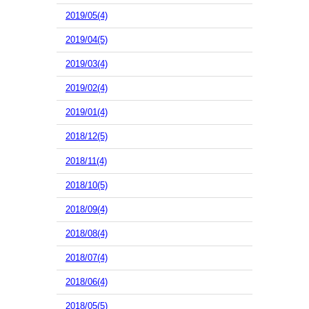
2019/05(4)
2019/04(5)
2019/03(4)
2019/02(4)
2019/01(4)
2018/12(5)
2018/11(4)
2018/10(5)
2018/09(4)
2018/08(4)
2018/07(4)
2018/06(4)
2018/05(5)