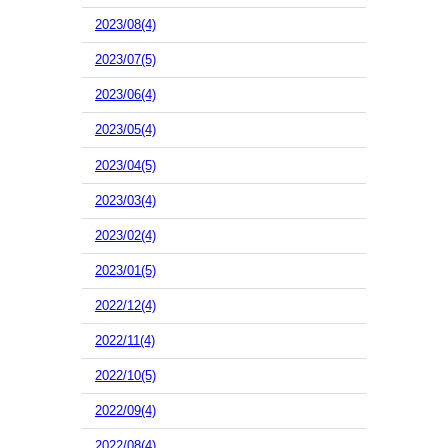
2023/08(4)
2023/07(5)
2023/06(4)
2023/05(4)
2023/04(5)
2023/03(4)
2023/02(4)
2023/01(5)
2022/12(4)
2022/11(4)
2022/10(5)
2022/09(4)
2022/08(4)