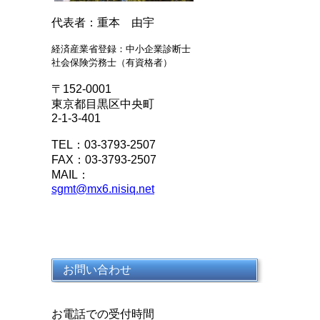
代表者：重本 由宇
経済産業省登録：中小企業診断士
社会保険労務士（有資格者）
〒152-0001
東京都目黒区中央町
2-1-3-401
TEL：03-3793-2507
FAX：03-3793-2507
MAIL：
sgmt@mx6.nisiq.net
お問い合わせ
お電話での受付時間