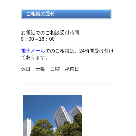
ご相談の受付
お電話でのご相談受付時間
9：00～18：00
電子メール
でのご相談は、24時間受け付け
ております。
休日：土曜 日曜 祝祭日