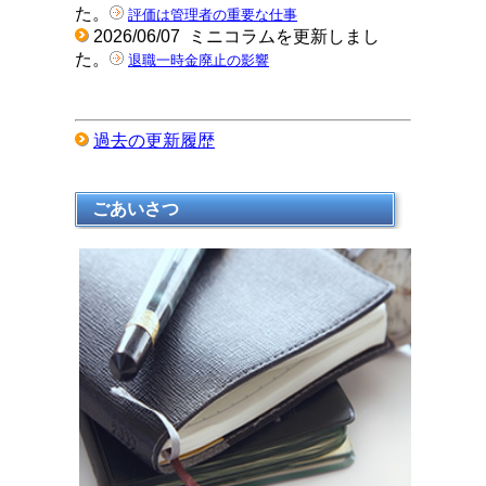
た。
評価は管理者の重要な仕事
2026/06/07
ミニコラムを更新しまし
た。
退職一時金廃止の影響
過去の更新履歴
ごあいさつ