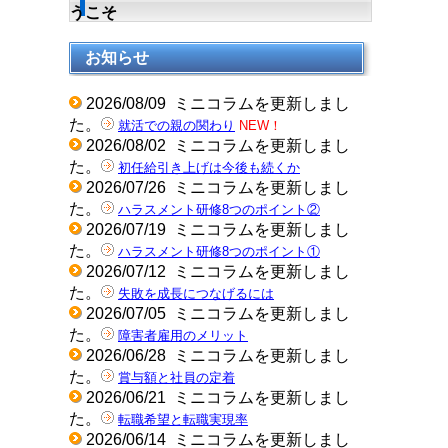
うこそ
お知らせ
2026/08/09
ミニコラムを更新しまし
た。
就活での親の関わり
NEW！
2026/08/02
ミニコラムを更新しまし
た。
初任給引き上げは今後も続くか
2026/07/26
ミニコラムを更新しまし
た。
ハラスメント研修8つのポイント②
2026/07/19
ミニコラムを更新しまし
た。
ハラスメント研修8つのポイント①
2026/07/12
ミニコラムを更新しまし
た。
失敗を成長につなげるには
2026/07/05
ミニコラムを更新しまし
た。
障害者雇用のメリット
2026/06/28
ミニコラムを更新しまし
た。
賞与額と社員の定着
2026/06/21
ミニコラムを更新しまし
た。
転職希望と転職実現率
2026/06/14
ミニコラムを更新しまし