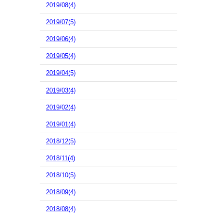
2019/08(4)
2019/07(5)
2019/06(4)
2019/05(4)
2019/04(5)
2019/03(4)
2019/02(4)
2019/01(4)
2018/12(5)
2018/11(4)
2018/10(5)
2018/09(4)
2018/08(4)