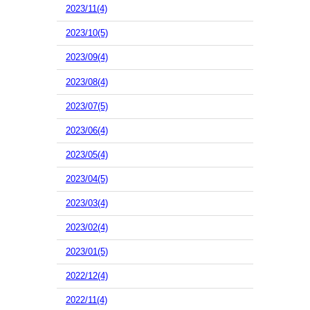
2023/11(4)
2023/10(5)
2023/09(4)
2023/08(4)
2023/07(5)
2023/06(4)
2023/05(4)
2023/04(5)
2023/03(4)
2023/02(4)
2023/01(5)
2022/12(4)
2022/11(4)