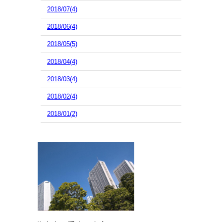
2018/07(4)
2018/06(4)
2018/05(5)
2018/04(4)
2018/03(4)
2018/02(4)
2018/01(2)