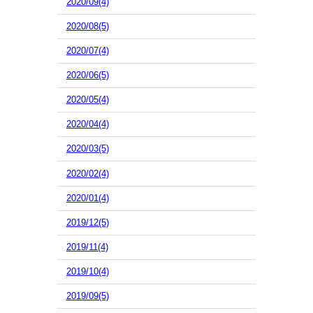
2020/09(4)
2020/08(5)
2020/07(4)
2020/06(5)
2020/05(4)
2020/04(4)
2020/03(5)
2020/02(4)
2020/01(4)
2019/12(5)
2019/11(4)
2019/10(4)
2019/09(5)