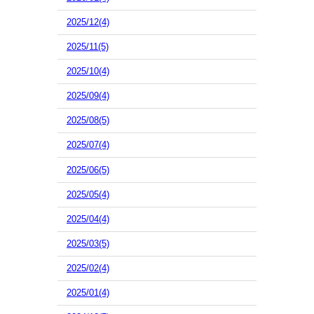
2025/12(4)
2025/11(5)
2025/10(4)
2025/09(4)
2025/08(5)
2025/07(4)
2025/06(5)
2025/05(4)
2025/04(4)
2025/03(5)
2025/02(4)
2025/01(4)