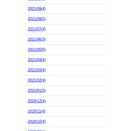
2021/09(4)
2021/08(5)
2021/07(4)
2021/06(3)
2021/05(5)
2021/04(4)
2021/03(4)
2021/02(4)
2021/01(5)
2020/12(4)
2020/11(4)
2020/10(4)