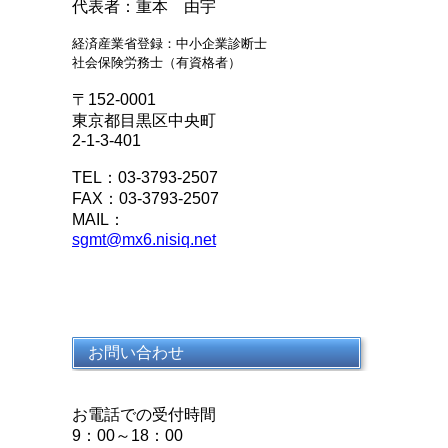
代表者：重本 由宇
経済産業省登録：中小企業診断士
社会保険労務士（有資格者）
〒152-0001
東京都目黒区中央町
2-1-3-401
TEL：03-3793-2507
FAX：03-3793-2507
MAIL：
sgmt@mx6.nisiq.net
お問い合わせ
お電話での受付時間
9：00～18：00