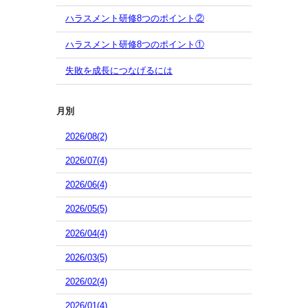
ハラスメント研修8つのポイント②
ハラスメント研修8つのポイント①
失敗を成長につなげるには
月別
2026/08(2)
2026/07(4)
2026/06(4)
2026/05(5)
2026/04(4)
2026/03(5)
2026/02(4)
2026/01(4)