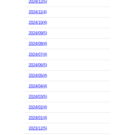
2024/12(5)
2024/11(4)
2024/10(4)
2024/09(5)
2024/08(4)
2024/07(4)
2024/06(5)
2024/05(4)
2024/04(4)
2024/03(5)
2024/02(4)
2024/01(4)
2023/12(5)