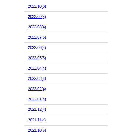
2022/10(5)
2022/09(4)
2022/08(4)
2022/07(5)
2022/06(4)
2022/05(5)
2022/04(4)
2022/03(4)
2022/02(4)
2022/01(4)
2021/12(4)
2021/11(4)
2021/10(5)