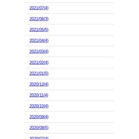
2021/07(4)
2021/06(3)
2021/05(5)
2021/04(4)
2021/03(4)
2021/02(4)
2021/01(5)
2020/12(4)
2020/11(4)
2020/10(4)
2020/09(4)
2020/08(5)
2020/07(4)