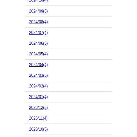
2024/10(4)
2024/09(5)
2024/08(4)
2024/07(4)
2024/06(5)
2024/05(4)
2024/04(4)
2024/03(5)
2024/02(4)
2024/01(4)
2023/12(5)
2023/11(4)
2023/10(5)