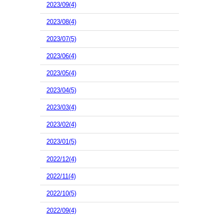
2023/09(4)
2023/08(4)
2023/07(5)
2023/06(4)
2023/05(4)
2023/04(5)
2023/03(4)
2023/02(4)
2023/01(5)
2022/12(4)
2022/11(4)
2022/10(5)
2022/09(4)