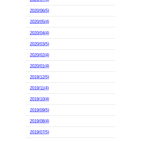
2020/06(5)
2020/05(4)
2020/04(4)
2020/03(5)
2020/02(4)
2020/01(4)
2019/12(5)
2019/11(4)
2019/10(4)
2019/09(5)
2019/08(4)
2019/07(5)