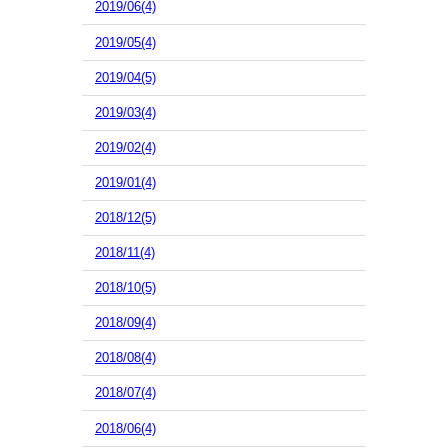
2019/06(4)
2019/05(4)
2019/04(5)
2019/03(4)
2019/02(4)
2019/01(4)
2018/12(5)
2018/11(4)
2018/10(5)
2018/09(4)
2018/08(4)
2018/07(4)
2018/06(4)