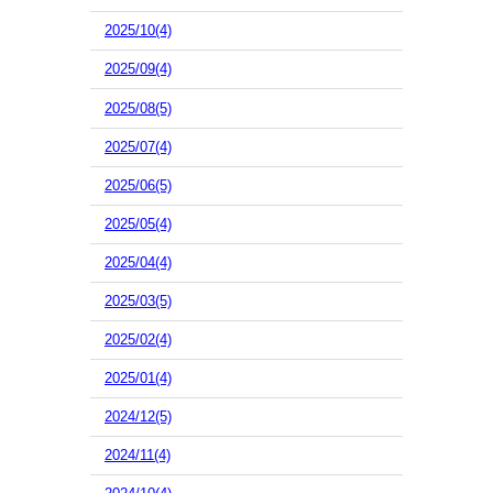
2025/10(4)
2025/09(4)
2025/08(5)
2025/07(4)
2025/06(5)
2025/05(4)
2025/04(4)
2025/03(5)
2025/02(4)
2025/01(4)
2024/12(5)
2024/11(4)