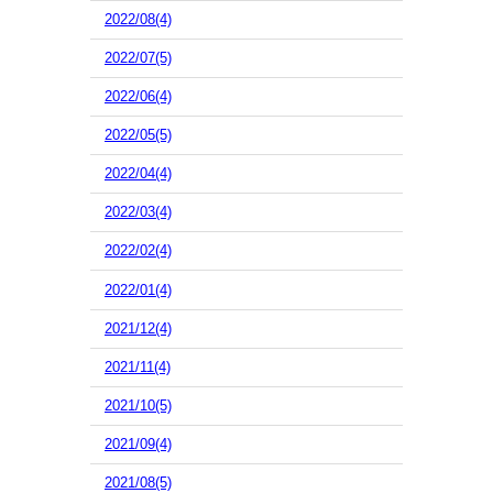
2022/08(4)
2022/07(5)
2022/06(4)
2022/05(5)
2022/04(4)
2022/03(4)
2022/02(4)
2022/01(4)
2021/12(4)
2021/11(4)
2021/10(5)
2021/09(4)
2021/08(5)