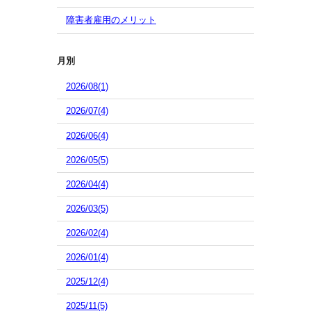
障害者雇用のメリット
月別
2026/08(1)
2026/07(4)
2026/06(4)
2026/05(5)
2026/04(4)
2026/03(5)
2026/02(4)
2026/01(4)
2025/12(4)
2025/11(5)