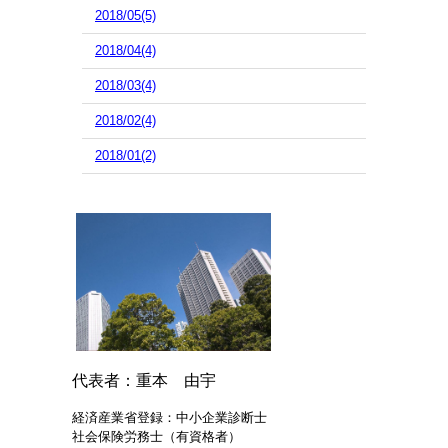
2018/05(5)
2018/04(4)
2018/03(4)
2018/02(4)
2018/01(2)
代表者：重本 由宇
経済産業省登録：中小企業診断士
社会保険労務士（有資格者）