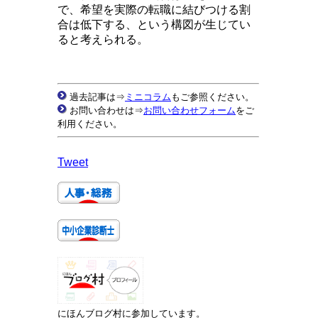
で、希望を実際の転職に結びつける割
合は低下する、という構図が生じてい
ると考えられる。
過去記事は⇒
ミニコラム
もご参照ください。
お問い合わせは⇒
お問い合わせフォーム
をご
利用ください。
Tweet
にほんブログ村に参加しています。