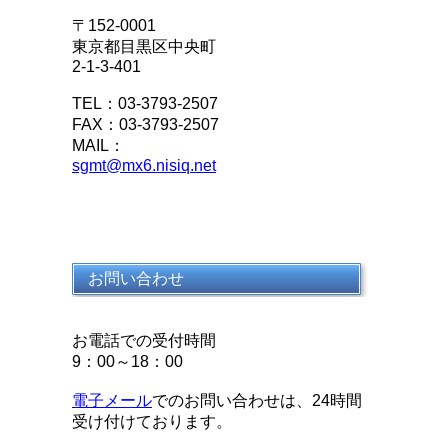
〒152-0001
東京都目黒区中央町
2-1-3-401
TEL：03-3793-2507
FAX：03-3793-2507
MAIL：
sgmt@mx6.nisiq.net
お問い合わせ
お電話での受付時間
9：00～18：00
電子メール
でのお問い合わせは、24時間
受け付けております。