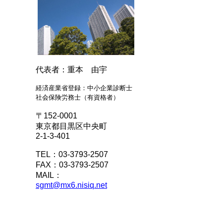
代表者：重本 由宇
経済産業省登録：中小企業診断士
社会保険労務士（有資格者）
〒152-0001
東京都目黒区中央町
2-1-3-401
TEL：03-3793-2507
FAX：03-3793-2507
MAIL：
sgmt@mx6.nisiq.net