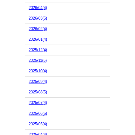
2026/04(4)
2026/03(5)
2026/02(4)
2026/01(4)
2025/12(4)
2025/11(5)
2025/10(4)
2025/09(4)
2025/08(5)
2025/07(4)
2025/06(5)
2025/05(4)
2025/04(4)