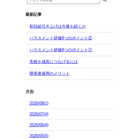
最新記事
初任給引き上げは今後も続くか
ハラスメント研修8つのポイント②
ハラスメント研修8つのポイント①
失敗を成長につなげるには
障害者雇用のメリット
月別
2026/08(1)
2026/07(4)
2026/06(4)
2026/05(5)