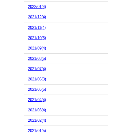
2022/01(4)
2021/12(4)
2021/11(4)
2021/10(5)
2021/09(4)
2021/08(5)
2021/07(4)
2021/06(3)
2021/05(5)
2021/04(4)
2021/03(4)
2021/02(4)
2021/01(5)