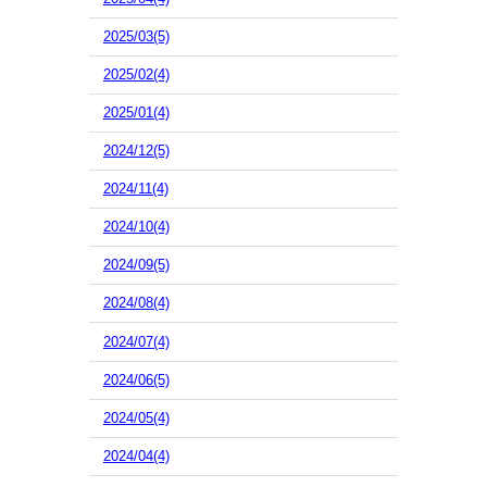
2025/03(5)
2025/02(4)
2025/01(4)
2024/12(5)
2024/11(4)
2024/10(4)
2024/09(5)
2024/08(4)
2024/07(4)
2024/06(5)
2024/05(4)
2024/04(4)