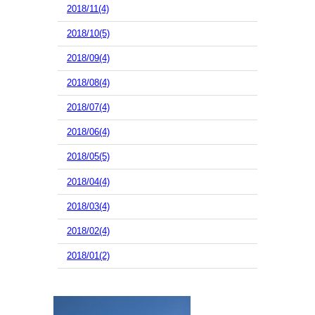
2018/11(4)
2018/10(5)
2018/09(4)
2018/08(4)
2018/07(4)
2018/06(4)
2018/05(5)
2018/04(4)
2018/03(4)
2018/02(4)
2018/01(2)