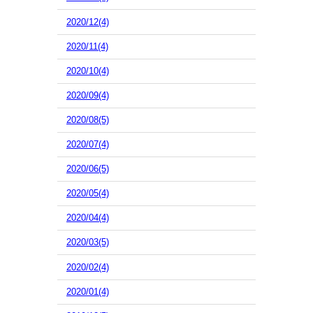
2020/12(4)
2020/11(4)
2020/10(4)
2020/09(4)
2020/08(5)
2020/07(4)
2020/06(5)
2020/05(4)
2020/04(4)
2020/03(5)
2020/02(4)
2020/01(4)