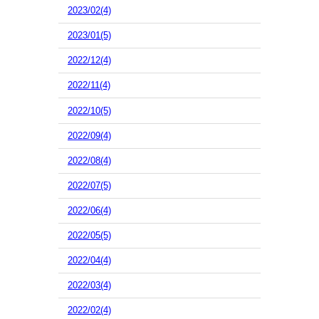
2023/02(4)
2023/01(5)
2022/12(4)
2022/11(4)
2022/10(5)
2022/09(4)
2022/08(4)
2022/07(5)
2022/06(4)
2022/05(5)
2022/04(4)
2022/03(4)
2022/02(4)