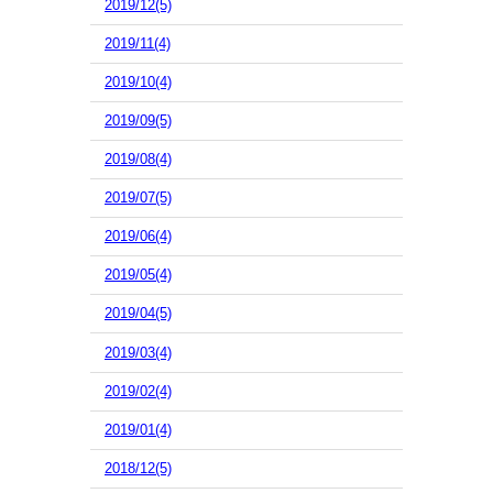
2019/12(5)
2019/11(4)
2019/10(4)
2019/09(5)
2019/08(4)
2019/07(5)
2019/06(4)
2019/05(4)
2019/04(5)
2019/03(4)
2019/02(4)
2019/01(4)
2018/12(5)