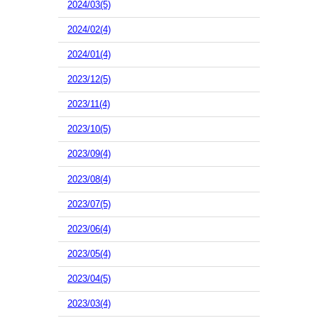
2024/03(5)
2024/02(4)
2024/01(4)
2023/12(5)
2023/11(4)
2023/10(5)
2023/09(4)
2023/08(4)
2023/07(5)
2023/06(4)
2023/05(4)
2023/04(5)
2023/03(4)