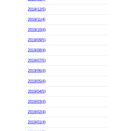
2019/12(5)
2019/11(4)
2019/10(4)
2019/09(5)
2019/08(4)
2019/07(5)
2019/06(4)
2019/05(4)
2019/04(5)
2019/03(4)
2019/02(4)
2019/01(4)