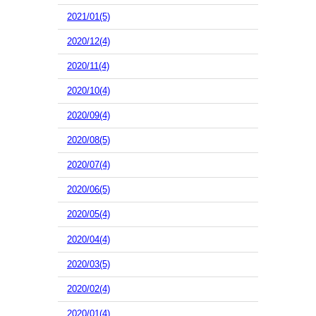
2021/01(5)
2020/12(4)
2020/11(4)
2020/10(4)
2020/09(4)
2020/08(5)
2020/07(4)
2020/06(5)
2020/05(4)
2020/04(4)
2020/03(5)
2020/02(4)
2020/01(4)