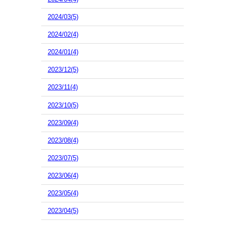
2024/03(5)
2024/02(4)
2024/01(4)
2023/12(5)
2023/11(4)
2023/10(5)
2023/09(4)
2023/08(4)
2023/07(5)
2023/06(4)
2023/05(4)
2023/04(5)