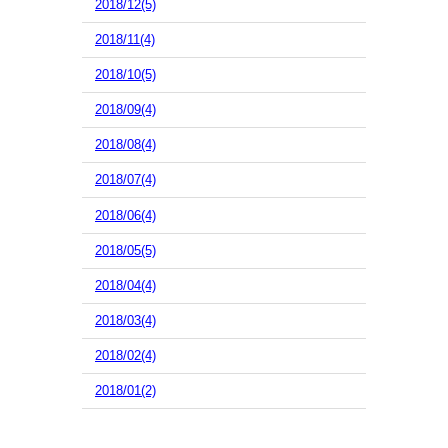
2018/12(5)
2018/11(4)
2018/10(5)
2018/09(4)
2018/08(4)
2018/07(4)
2018/06(4)
2018/05(5)
2018/04(4)
2018/03(4)
2018/02(4)
2018/01(2)