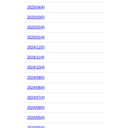
2025/04(4)
2025/03(5)
2025/02(4)
2025/01(4)
2024/12(5)
2024/11(4)
2024/10(4)
2024/09(5)
2024/08(4)
2024/07(4)
2024/06(5)
2024/05(4)
2024/04(4)