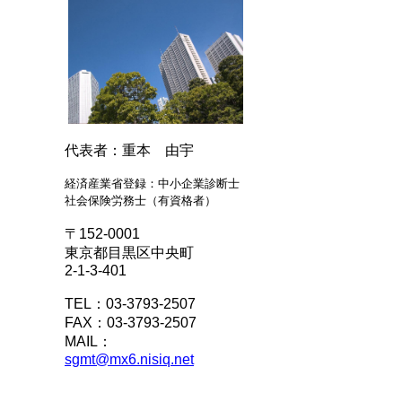
代表者：重本 由宇
経済産業省登録：中小企業診断士
社会保険労務士（有資格者）
〒152-0001
東京都目黒区中央町
2-1-3-401
TEL：03-3793-2507
FAX：03-3793-2507
MAIL：
sgmt@mx6.nisiq.net