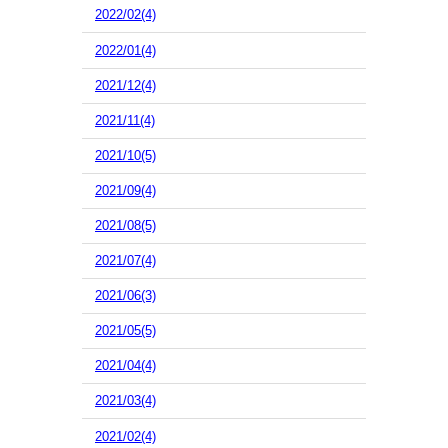
2022/02(4)
2022/01(4)
2021/12(4)
2021/11(4)
2021/10(5)
2021/09(4)
2021/08(5)
2021/07(4)
2021/06(3)
2021/05(5)
2021/04(4)
2021/03(4)
2021/02(4)