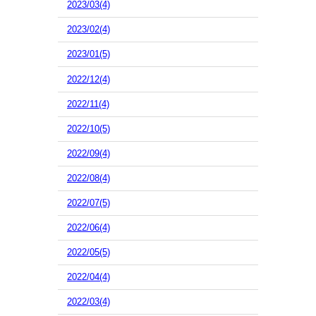
2023/03(4)
2023/02(4)
2023/01(5)
2022/12(4)
2022/11(4)
2022/10(5)
2022/09(4)
2022/08(4)
2022/07(5)
2022/06(4)
2022/05(5)
2022/04(4)
2022/03(4)