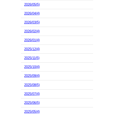
2026/05(5)
2026/04(4)
2026/03(5)
2026/02(4)
2026/01(4)
2025/12(4)
2025/11(5)
2025/10(4)
2025/09(4)
2025/08(5)
2025/07(4)
2025/06(5)
2025/05(4)