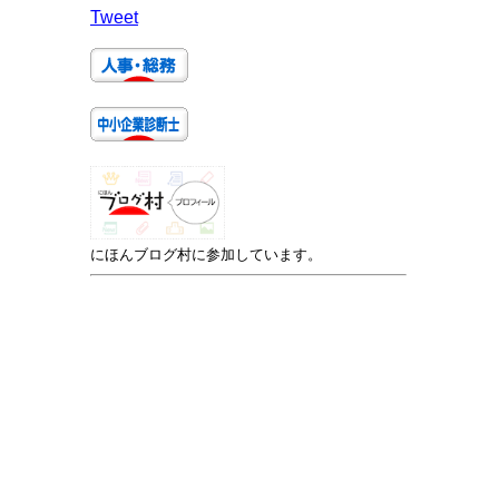
Tweet
にほんブログ村に参加しています。