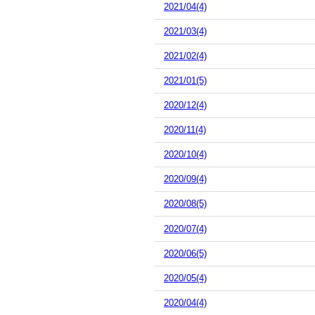
2021/04(4)
2021/03(4)
2021/02(4)
2021/01(5)
2020/12(4)
2020/11(4)
2020/10(4)
2020/09(4)
2020/08(5)
2020/07(4)
2020/06(5)
2020/05(4)
2020/04(4)