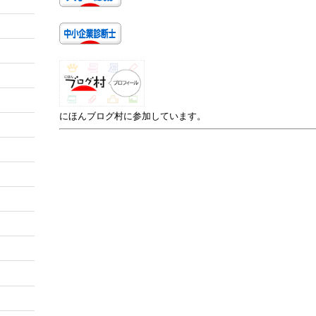
にほんブログ村に参加しています。