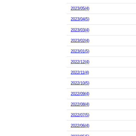
2023/05(4)
2023/04(5)
2023/03(4)
2023/02(4)
2023/01(5)
2022/12(4)
2022/11(4)
2022/10(5)
2022/09(4)
2022/08(4)
2022/07(5)
2022/06(4)