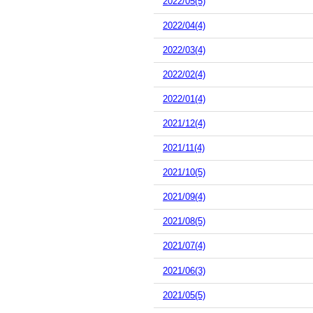
2022/05(5)
2022/04(4)
2022/03(4)
2022/02(4)
2022/01(4)
2021/12(4)
2021/11(4)
2021/10(5)
2021/09(4)
2021/08(5)
2021/07(4)
2021/06(3)
2021/05(5)