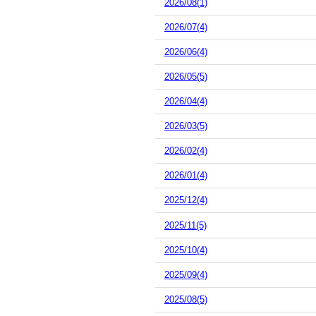
2026/08(1)
2026/07(4)
2026/06(4)
2026/05(5)
2026/04(4)
2026/03(5)
2026/02(4)
2026/01(4)
2025/12(4)
2025/11(5)
2025/10(4)
2025/09(4)
2025/08(5)