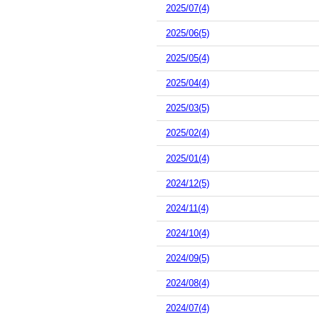
2025/07(4)
2025/06(5)
2025/05(4)
2025/04(4)
2025/03(5)
2025/02(4)
2025/01(4)
2024/12(5)
2024/11(4)
2024/10(4)
2024/09(5)
2024/08(4)
2024/07(4)