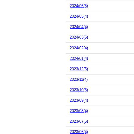
2024/06(5)
2024/05(4)
2024/04(4)
2024/03(5)
2024/02(4)
2024/01(4)
2023/12(5)
2023/11(4)
2023/10(5)
2023/09(4)
2023/08(4)
2023/07(5)
2023/06(4)