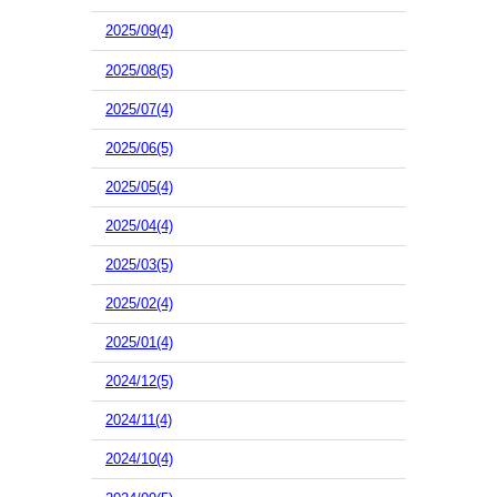
2025/09(4)
2025/08(5)
2025/07(4)
2025/06(5)
2025/05(4)
2025/04(4)
2025/03(5)
2025/02(4)
2025/01(4)
2024/12(5)
2024/11(4)
2024/10(4)