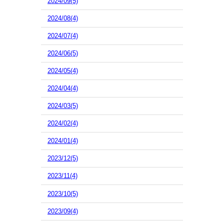
2024/09(5)
2024/08(4)
2024/07(4)
2024/06(5)
2024/05(4)
2024/04(4)
2024/03(5)
2024/02(4)
2024/01(4)
2023/12(5)
2023/11(4)
2023/10(5)
2023/09(4)