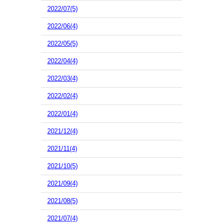
2022/07(5)
2022/06(4)
2022/05(5)
2022/04(4)
2022/03(4)
2022/02(4)
2022/01(4)
2021/12(4)
2021/11(4)
2021/10(5)
2021/09(4)
2021/08(5)
2021/07(4)