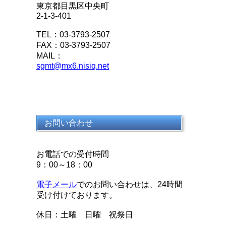
東京都目黒区中央町
2-1-3-401
TEL：03-3793-2507
FAX：03-3793-2507
MAIL：
sgmt@mx6.nisiq.net
お問い合わせ
お電話での受付時間
9：00～18：00
電子メール
でのお問い合わせは、24時間
受け付けております。
休日：土曜 日曜 祝祭日