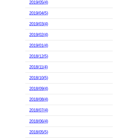
2019/05(4)
2019/04(5)
2019/03(4)
2019/02(4)
2019/01(4)
2018/12(5)
2018/11(4)
2018/10(5)
2018/09(4)
2018/08(4)
2018/07(4)
2018/06(4)
2018/05(5)