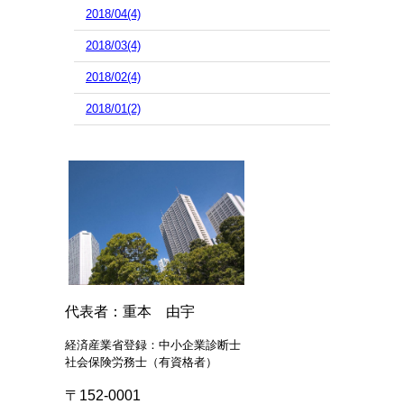
2018/04(4)
2018/03(4)
2018/02(4)
2018/01(2)
代表者：重本 由宇
経済産業省登録：中小企業診断士
社会保険労務士（有資格者）
〒152-0001