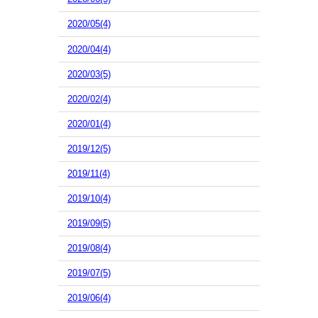
2020/05(4)
2020/04(4)
2020/03(5)
2020/02(4)
2020/01(4)
2019/12(5)
2019/11(4)
2019/10(4)
2019/09(5)
2019/08(4)
2019/07(5)
2019/06(4)