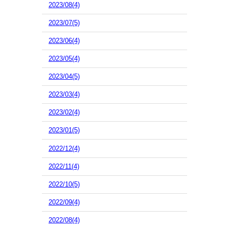
2023/08(4)
2023/07(5)
2023/06(4)
2023/05(4)
2023/04(5)
2023/03(4)
2023/02(4)
2023/01(5)
2022/12(4)
2022/11(4)
2022/10(5)
2022/09(4)
2022/08(4)