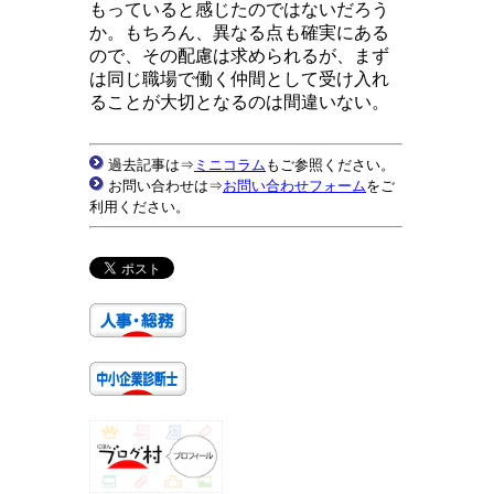
もっていると感じたのではないだろう
か。もちろん、異なる点も確実にある
ので、その配慮は求められるが、まず
は同じ職場で働く仲間として受け入れ
ることが大切となるのは間違いない。
過去記事は⇒
ミニコラム
もご参照ください。
お問い合わせは⇒
お問い合わせフォーム
をご
利用ください。