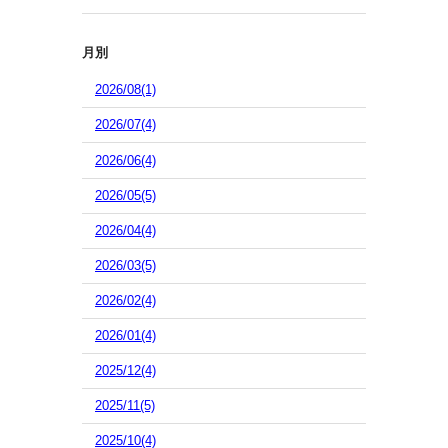
月別
2026/08(1)
2026/07(4)
2026/06(4)
2026/05(5)
2026/04(4)
2026/03(5)
2026/02(4)
2026/01(4)
2025/12(4)
2025/11(5)
2025/10(4)