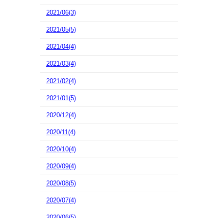
2021/06(3)
2021/05(5)
2021/04(4)
2021/03(4)
2021/02(4)
2021/01(5)
2020/12(4)
2020/11(4)
2020/10(4)
2020/09(4)
2020/08(5)
2020/07(4)
2020/06(5)