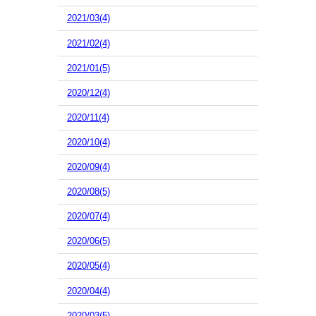
2021/03(4)
2021/02(4)
2021/01(5)
2020/12(4)
2020/11(4)
2020/10(4)
2020/09(4)
2020/08(5)
2020/07(4)
2020/06(5)
2020/05(4)
2020/04(4)
2020/03(5)