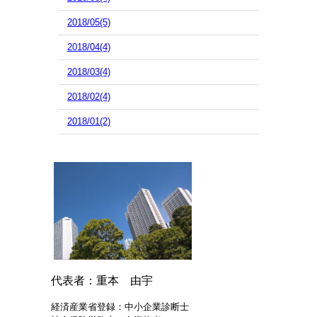
2018/05(5)
2018/04(4)
2018/03(4)
2018/02(4)
2018/01(2)
代表者：重本 由宇
経済産業省登録：中小企業診断士