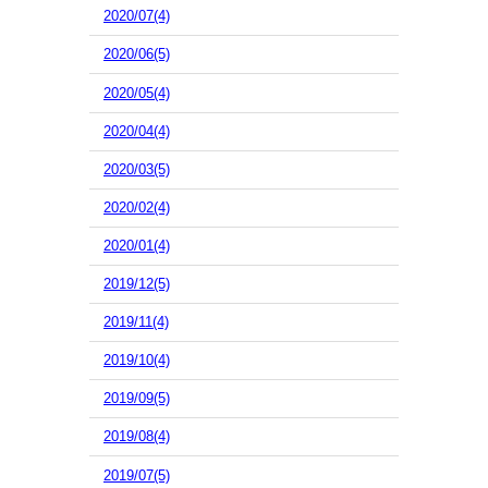
2020/07(4)
2020/06(5)
2020/05(4)
2020/04(4)
2020/03(5)
2020/02(4)
2020/01(4)
2019/12(5)
2019/11(4)
2019/10(4)
2019/09(5)
2019/08(4)
2019/07(5)