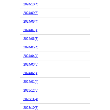
2024/10(4)
2024/09(5)
2024/08(4)
2024/07(4)
2024/06(5)
2024/05(4)
2024/04(4)
2024/03(5)
2024/02(4)
2024/01(4)
2023/12(5)
2023/11(4)
2023/10(5)