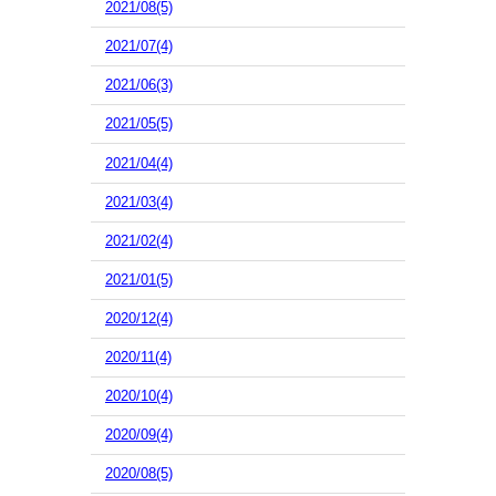
2021/08(5)
2021/07(4)
2021/06(3)
2021/05(5)
2021/04(4)
2021/03(4)
2021/02(4)
2021/01(5)
2020/12(4)
2020/11(4)
2020/10(4)
2020/09(4)
2020/08(5)