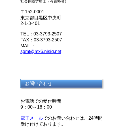
社会保険労務士（有資格者）
〒152-0001
東京都目黒区中央町
2-1-3-401
TEL：03-3793-2507
FAX：03-3793-2507
MAIL：
sgmt@mx6.nisiq.net
お問い合わせ
お電話での受付時間
9：00～18：00
電子メール
でのお問い合わせは、24時間
受け付けております。