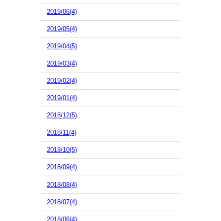
2019/06(4)
2019/05(4)
2019/04(5)
2019/03(4)
2019/02(4)
2019/01(4)
2018/12(5)
2018/11(4)
2018/10(5)
2018/09(4)
2018/08(4)
2018/07(4)
2018/06(4)