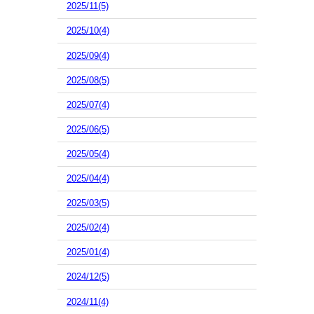
2025/11(5)
2025/10(4)
2025/09(4)
2025/08(5)
2025/07(4)
2025/06(5)
2025/05(4)
2025/04(4)
2025/03(5)
2025/02(4)
2025/01(4)
2024/12(5)
2024/11(4)