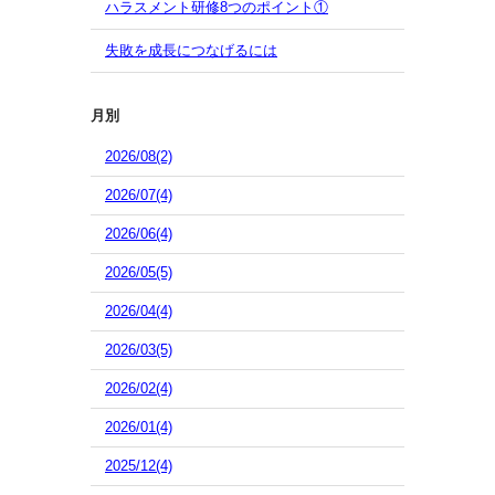
ハラスメント研修8つのポイント①
失敗を成長につなげるには
月別
2026/08(2)
2026/07(4)
2026/06(4)
2026/05(5)
2026/04(4)
2026/03(5)
2026/02(4)
2026/01(4)
2025/12(4)