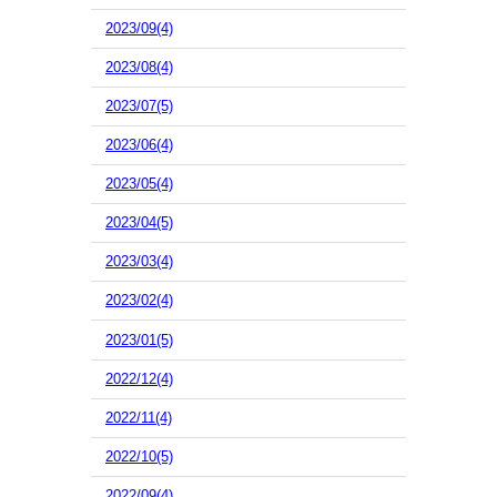
2023/09(4)
2023/08(4)
2023/07(5)
2023/06(4)
2023/05(4)
2023/04(5)
2023/03(4)
2023/02(4)
2023/01(5)
2022/12(4)
2022/11(4)
2022/10(5)
2022/09(4)