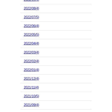
2022/08(4)
2022/07(5)
2022/06(4)
2022/05(5)
2022/04(4)
2022/03(4)
2022/02(4)
2022/01(4)
2021/12(4)
2021/11(4)
2021/10(5)
2021/09(4)