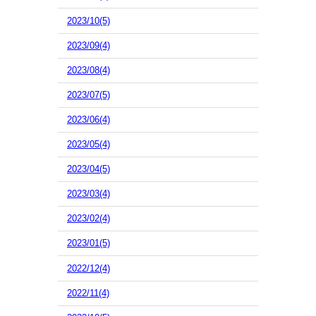
2023/10(5)
2023/09(4)
2023/08(4)
2023/07(5)
2023/06(4)
2023/05(4)
2023/04(5)
2023/03(4)
2023/02(4)
2023/01(5)
2022/12(4)
2022/11(4)