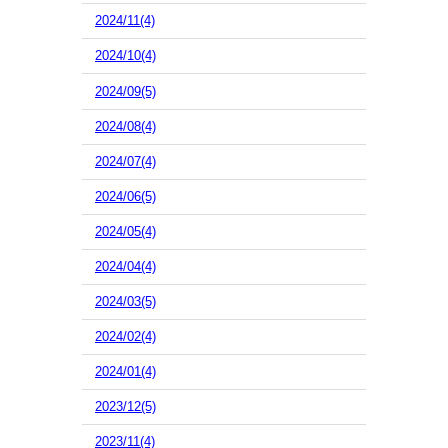
2024/11(4)
2024/10(4)
2024/09(5)
2024/08(4)
2024/07(4)
2024/06(5)
2024/05(4)
2024/04(4)
2024/03(5)
2024/02(4)
2024/01(4)
2023/12(5)
2023/11(4)