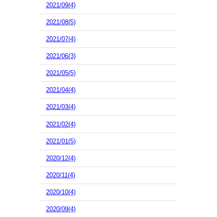
2021/09(4)
2021/08(5)
2021/07(4)
2021/06(3)
2021/05(5)
2021/04(4)
2021/03(4)
2021/02(4)
2021/01(5)
2020/12(4)
2020/11(4)
2020/10(4)
2020/09(4)