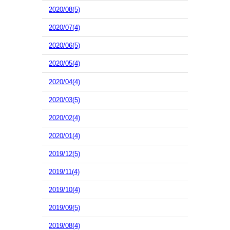
2020/08(5)
2020/07(4)
2020/06(5)
2020/05(4)
2020/04(4)
2020/03(5)
2020/02(4)
2020/01(4)
2019/12(5)
2019/11(4)
2019/10(4)
2019/09(5)
2019/08(4)