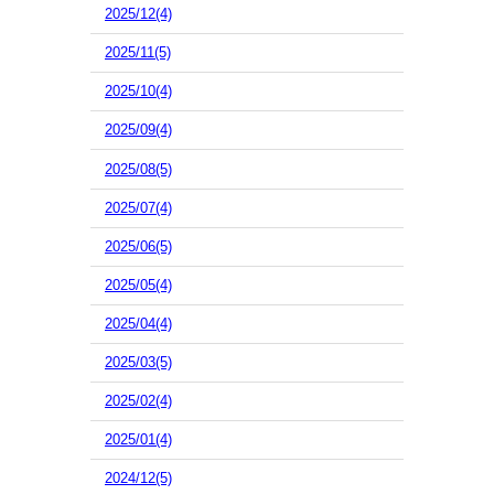
2025/12(4)
2025/11(5)
2025/10(4)
2025/09(4)
2025/08(5)
2025/07(4)
2025/06(5)
2025/05(4)
2025/04(4)
2025/03(5)
2025/02(4)
2025/01(4)
2024/12(5)