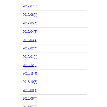
2019/07(5)
2019/06(4)
2019/05(4)
2019/04(5)
2019/03(4)
2019/02(4)
2019/01(4)
2018/12(5)
2018/11(4)
2018/10(5)
2018/09(4)
2018/08(4)
2018/07(4)