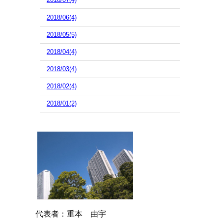
2018/06(4)
2018/05(5)
2018/04(4)
2018/03(4)
2018/02(4)
2018/01(2)
代表者：重本 由宇