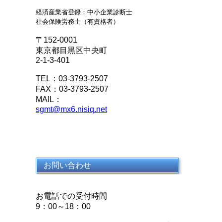
経済産業省登録：中小企業診断士
社会保険労務士（有資格者）
〒152-0001
東京都目黒区中央町
2-1-3-401
TEL：03-3793-2507
FAX：03-3793-2507
MAIL：
sgmt@mx6.nisiq.net
お問い合わせ
お電話での受付時間
9：00～18：00