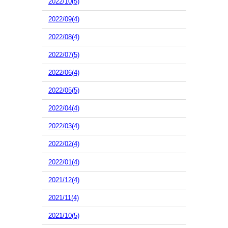
2022/10(5)
2022/09(4)
2022/08(4)
2022/07(5)
2022/06(4)
2022/05(5)
2022/04(4)
2022/03(4)
2022/02(4)
2022/01(4)
2021/12(4)
2021/11(4)
2021/10(5)