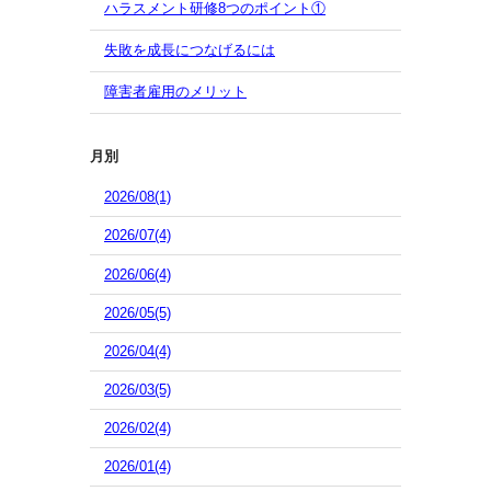
ハラスメント研修8つのポイント①
失敗を成長につなげるには
障害者雇用のメリット
月別
2026/08(1)
2026/07(4)
2026/06(4)
2026/05(5)
2026/04(4)
2026/03(5)
2026/02(4)
2026/01(4)