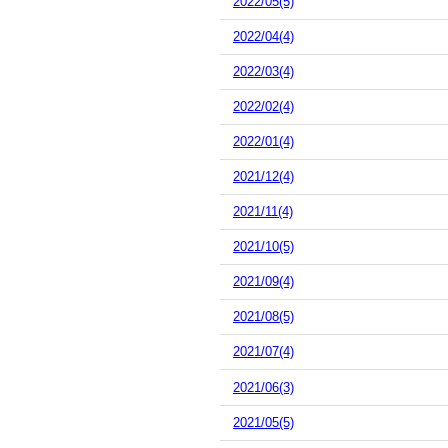
2022/05(5)
2022/04(4)
2022/03(4)
2022/02(4)
2022/01(4)
2021/12(4)
2021/11(4)
2021/10(5)
2021/09(4)
2021/08(5)
2021/07(4)
2021/06(3)
2021/05(5)