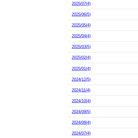
2025/07(4)
2025/06(5)
2025/05(4)
2025/04(4)
2025/03(5)
2025/02(4)
2025/01(4)
2024/12(5)
2024/11(4)
2024/10(4)
2024/09(5)
2024/08(4)
2024/07(4)