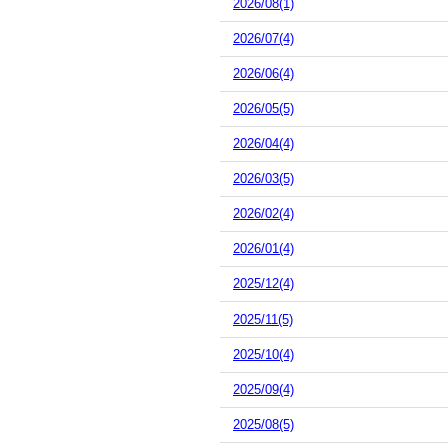
2026/08(1)
2026/07(4)
2026/06(4)
2026/05(5)
2026/04(4)
2026/03(5)
2026/02(4)
2026/01(4)
2025/12(4)
2025/11(5)
2025/10(4)
2025/09(4)
2025/08(5)