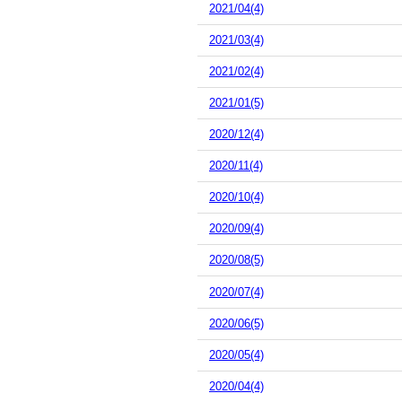
2021/04(4)
2021/03(4)
2021/02(4)
2021/01(5)
2020/12(4)
2020/11(4)
2020/10(4)
2020/09(4)
2020/08(5)
2020/07(4)
2020/06(5)
2020/05(4)
2020/04(4)