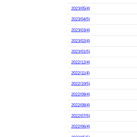
2023/05(4)
2023/04(5)
2023/03(4)
2023/02(4)
2023/01(5)
2022/12(4)
2022/11(4)
2022/10(5)
2022/09(4)
2022/08(4)
2022/07(5)
2022/06(4)