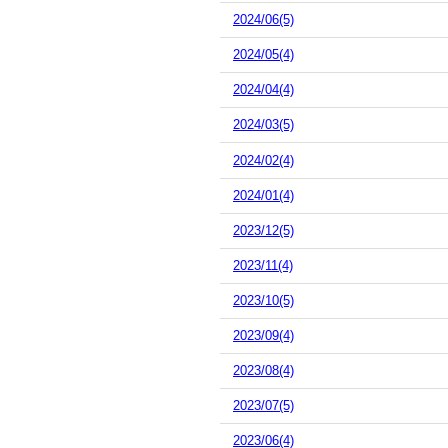
2024/06(5)
2024/05(4)
2024/04(4)
2024/03(5)
2024/02(4)
2024/01(4)
2023/12(5)
2023/11(4)
2023/10(5)
2023/09(4)
2023/08(4)
2023/07(5)
2023/06(4)