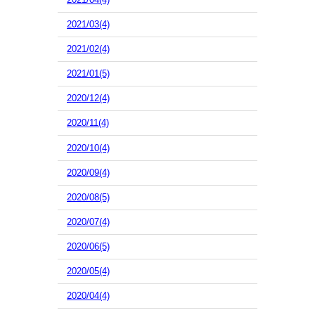
2021/03(4)
2021/02(4)
2021/01(5)
2020/12(4)
2020/11(4)
2020/10(4)
2020/09(4)
2020/08(5)
2020/07(4)
2020/06(5)
2020/05(4)
2020/04(4)