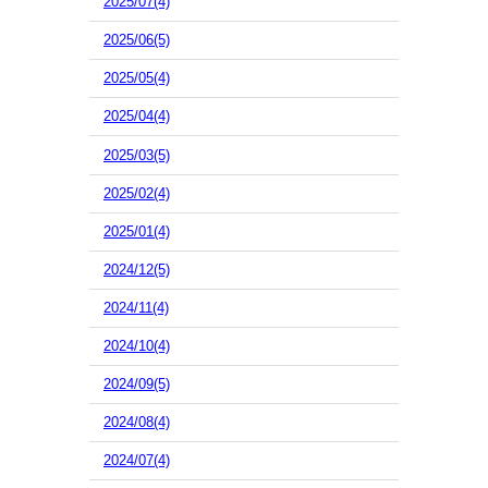
2025/07(4)
2025/06(5)
2025/05(4)
2025/04(4)
2025/03(5)
2025/02(4)
2025/01(4)
2024/12(5)
2024/11(4)
2024/10(4)
2024/09(5)
2024/08(4)
2024/07(4)