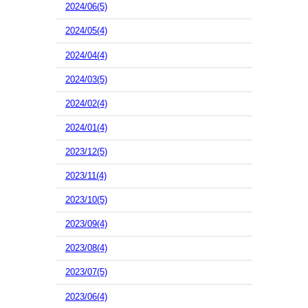
2024/06(5)
2024/05(4)
2024/04(4)
2024/03(5)
2024/02(4)
2024/01(4)
2023/12(5)
2023/11(4)
2023/10(5)
2023/09(4)
2023/08(4)
2023/07(5)
2023/06(4)