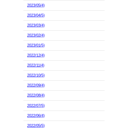
2023/05(4)
2023/04(5)
2023/03(4)
2023/02(4)
2023/01(5)
2022/12(4)
2022/11(4)
2022/10(5)
2022/09(4)
2022/08(4)
2022/07(5)
2022/06(4)
2022/05(5)