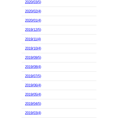
2020/03(5)
2020/02(4)
2020/01(4)
2019/12(5)
2019/11(4)
2019/10(4)
2019/09(5)
2019/08(4)
2019/07(5)
2019/06(4)
2019/05(4)
2019/04(5)
2019/03(4)