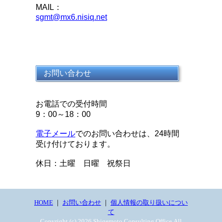
MAIL：
sgmt@mx6.nisiq.net
お問い合わせ
お電話での受付時間
9：00～18：00
電子メール
でのお問い合わせは、24時間
受け付けております。
休日：土曜 日曜 祝祭日
HOME
｜
お問い合わせ
｜
個人情報の取り扱いについ
て
Copyright (c) 2026 Shigemoto Consulting Office All