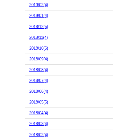
2019/02(4)
2019/01(4)
2018/12(5)
2018/11(4)
2018/10(5)
2018/09(4)
2018/08(4)
2018/07(4)
2018/06(4)
2018/05(5)
2018/04(4)
2018/03(4)
2018/02(4)