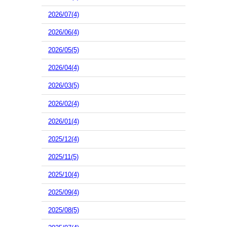
2026/07(4)
2026/06(4)
2026/05(5)
2026/04(4)
2026/03(5)
2026/02(4)
2026/01(4)
2025/12(4)
2025/11(5)
2025/10(4)
2025/09(4)
2025/08(5)