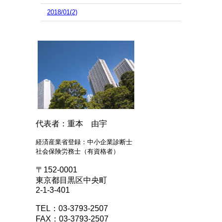
2018/01(2)
代表者：重本 由宇
経済産業省登録：中小企業診断士
社会保険労務士（有資格者）
〒152-0001
東京都目黒区中央町
2-1-3-401
TEL：03-3793-2507
FAX：03-3793-2507