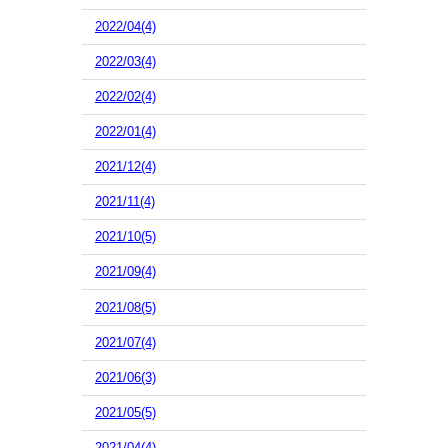
2022/04(4)
2022/03(4)
2022/02(4)
2022/01(4)
2021/12(4)
2021/11(4)
2021/10(5)
2021/09(4)
2021/08(5)
2021/07(4)
2021/06(3)
2021/05(5)
2021/04(4)