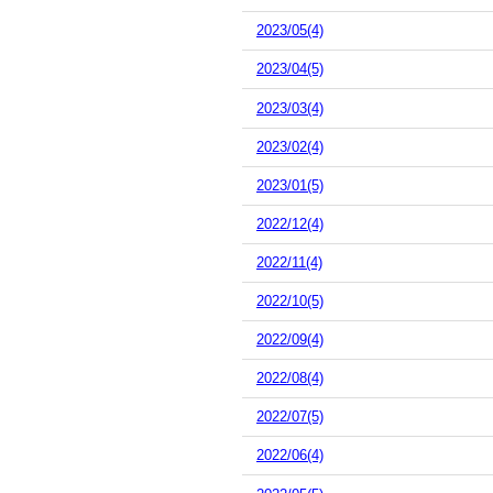
2023/05(4)
2023/04(5)
2023/03(4)
2023/02(4)
2023/01(5)
2022/12(4)
2022/11(4)
2022/10(5)
2022/09(4)
2022/08(4)
2022/07(5)
2022/06(4)