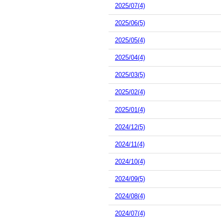
2025/07(4)
2025/06(5)
2025/05(4)
2025/04(4)
2025/03(5)
2025/02(4)
2025/01(4)
2024/12(5)
2024/11(4)
2024/10(4)
2024/09(5)
2024/08(4)
2024/07(4)