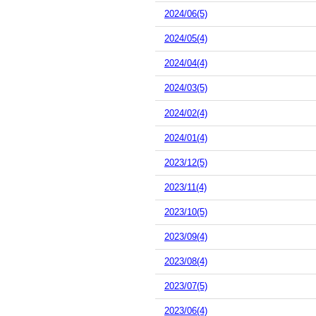
2024/06(5)
2024/05(4)
2024/04(4)
2024/03(5)
2024/02(4)
2024/01(4)
2023/12(5)
2023/11(4)
2023/10(5)
2023/09(4)
2023/08(4)
2023/07(5)
2023/06(4)