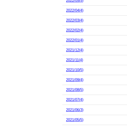
2022/05(5)
2022/04(4)
2022/03(4)
2022/02(4)
2022/01(4)
2021/12(4)
2021/11(4)
2021/10(5)
2021/09(4)
2021/08(5)
2021/07(4)
2021/06(3)
2021/05(5)