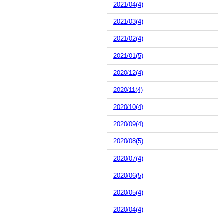
2021/04(4)
2021/03(4)
2021/02(4)
2021/01(5)
2020/12(4)
2020/11(4)
2020/10(4)
2020/09(4)
2020/08(5)
2020/07(4)
2020/06(5)
2020/05(4)
2020/04(4)