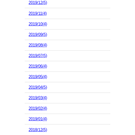
2019/12(5)
2019/11(4)
2019/10(4)
2019/09(5)
2019/08(4)
2019/07(5)
2019/06(4)
2019/05(4)
2019/04(5)
2019/03(4)
2019/02(4)
2019/01(4)
2018/12(5)