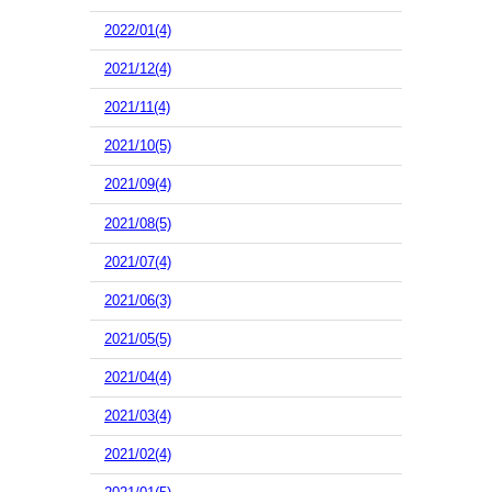
2022/01(4)
2021/12(4)
2021/11(4)
2021/10(5)
2021/09(4)
2021/08(5)
2021/07(4)
2021/06(3)
2021/05(5)
2021/04(4)
2021/03(4)
2021/02(4)