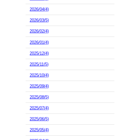
2026/04(4)
2026/03(5)
2026/02(4)
2026/01(4)
2025/12(4)
2025/11(5)
2025/10(4)
2025/09(4)
2025/08(5)
2025/07(4)
2025/06(5)
2025/05(4)