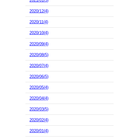
2021/01(5)
2020/12(4)
2020/11(4)
2020/10(4)
2020/09(4)
2020/08(5)
2020/07(4)
2020/06(5)
2020/05(4)
2020/04(4)
2020/03(5)
2020/02(4)
2020/01(4)