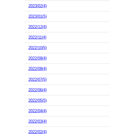
2023/02(4)
2023/01(5)
2022/12(4)
2022/11(4)
2022/10(5)
2022/09(4)
2022/08(4)
2022/07(5)
2022/06(4)
2022/05(5)
2022/04(4)
2022/03(4)
2022/02(4)