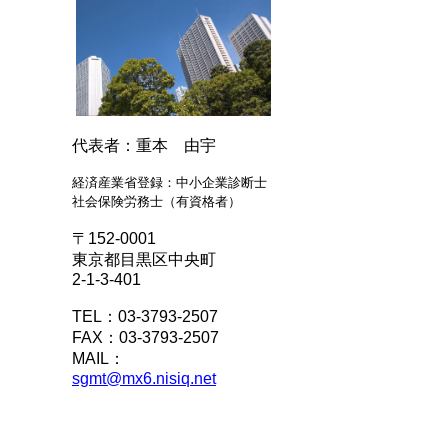
代表者：重本 由宇
経済産業省登録：中小企業診断士
社会保険労務士（有資格者）
〒152-0001
東京都目黒区中央町
2-1-3-401
TEL：03-3793-2507
FAX：03-3793-2507
MAIL：
sgmt@mx6.nisiq.net