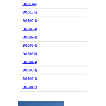
2018/11(4)
2018/10(5)
2018/09(4)
2018/08(4)
2018/07(4)
2018/06(4)
2018/05(5)
2018/04(4)
2018/03(4)
2018/02(4)
2018/01(2)