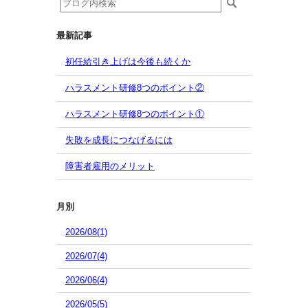
最新記事
初任給引き上げは今後も続くか
ハラスメント研修8つのポイント②
ハラスメント研修8つのポイント①
失敗を成長につなげるには
障害者雇用のメリット
月別
2026/08(1)
2026/07(4)
2026/06(4)
2026/05(5)