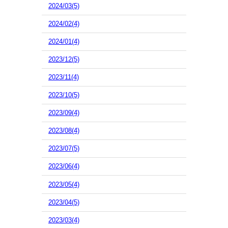
2024/03(5)
2024/02(4)
2024/01(4)
2023/12(5)
2023/11(4)
2023/10(5)
2023/09(4)
2023/08(4)
2023/07(5)
2023/06(4)
2023/05(4)
2023/04(5)
2023/03(4)