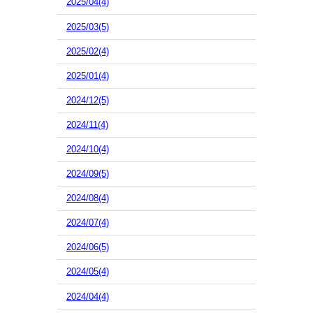
2025/04(4)
2025/03(5)
2025/02(4)
2025/01(4)
2024/12(5)
2024/11(4)
2024/10(4)
2024/09(5)
2024/08(4)
2024/07(4)
2024/06(5)
2024/05(4)
2024/04(4)