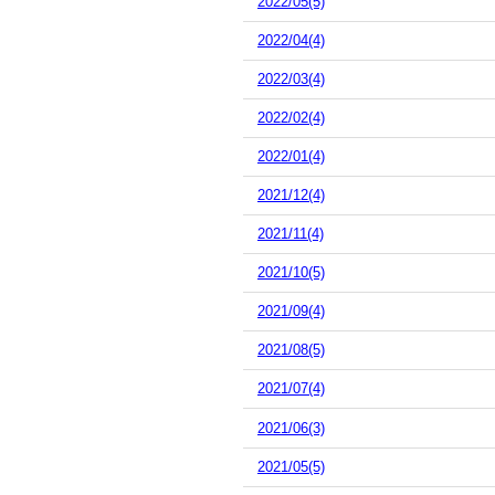
2022/05(5)
2022/04(4)
2022/03(4)
2022/02(4)
2022/01(4)
2021/12(4)
2021/11(4)
2021/10(5)
2021/09(4)
2021/08(5)
2021/07(4)
2021/06(3)
2021/05(5)