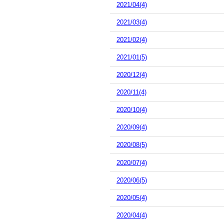
2021/04(4)
2021/03(4)
2021/02(4)
2021/01(5)
2020/12(4)
2020/11(4)
2020/10(4)
2020/09(4)
2020/08(5)
2020/07(4)
2020/06(5)
2020/05(4)
2020/04(4)