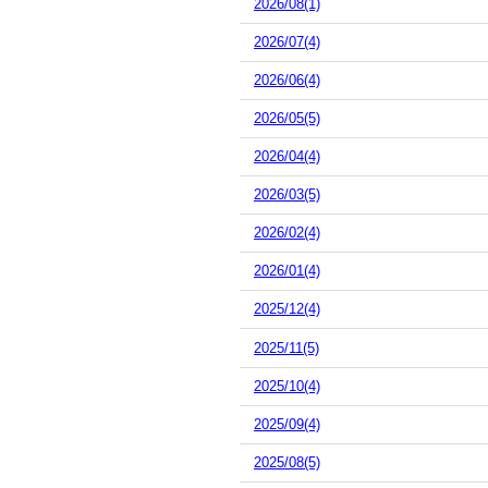
2026/08(1)
2026/07(4)
2026/06(4)
2026/05(5)
2026/04(4)
2026/03(5)
2026/02(4)
2026/01(4)
2025/12(4)
2025/11(5)
2025/10(4)
2025/09(4)
2025/08(5)