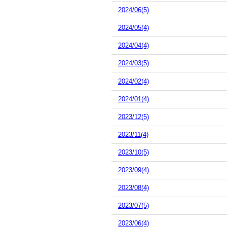
2024/06(5)
2024/05(4)
2024/04(4)
2024/03(5)
2024/02(4)
2024/01(4)
2023/12(5)
2023/11(4)
2023/10(5)
2023/09(4)
2023/08(4)
2023/07(5)
2023/06(4)