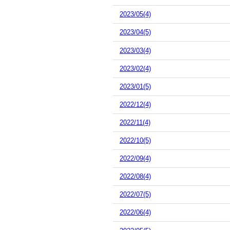
2023/05(4)
2023/04(5)
2023/03(4)
2023/02(4)
2023/01(5)
2022/12(4)
2022/11(4)
2022/10(5)
2022/09(4)
2022/08(4)
2022/07(5)
2022/06(4)