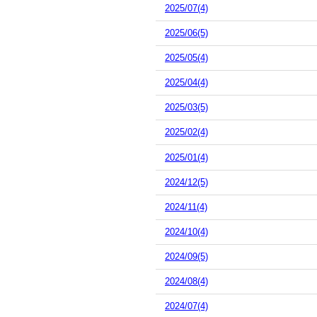
2025/07(4)
2025/06(5)
2025/05(4)
2025/04(4)
2025/03(5)
2025/02(4)
2025/01(4)
2024/12(5)
2024/11(4)
2024/10(4)
2024/09(5)
2024/08(4)
2024/07(4)