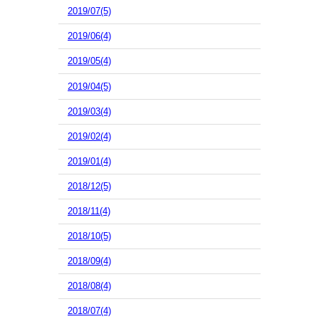
2019/07(5)
2019/06(4)
2019/05(4)
2019/04(5)
2019/03(4)
2019/02(4)
2019/01(4)
2018/12(5)
2018/11(4)
2018/10(5)
2018/09(4)
2018/08(4)
2018/07(4)