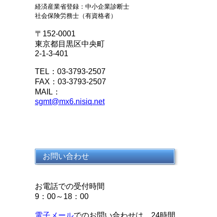
経済産業省登録：中小企業診断士
社会保険労務士（有資格者）
〒152-0001
東京都目黒区中央町
2-1-3-401
TEL：03-3793-2507
FAX：03-3793-2507
MAIL：
sgmt@mx6.nisiq.net
お問い合わせ
お電話での受付時間
9：00～18：00
電子メール
でのお問い合わせは、24時間