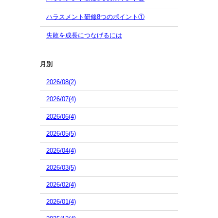
ハラスメント研修8つのポイント①
失敗を成長につなげるには
月別
2026/08(2)
2026/07(4)
2026/06(4)
2026/05(5)
2026/04(4)
2026/03(5)
2026/02(4)
2026/01(4)