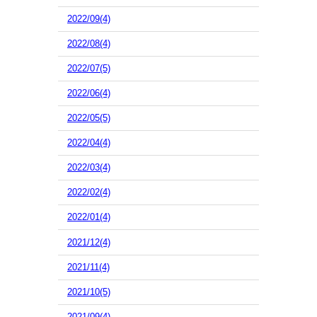
2022/09(4)
2022/08(4)
2022/07(5)
2022/06(4)
2022/05(5)
2022/04(4)
2022/03(4)
2022/02(4)
2022/01(4)
2021/12(4)
2021/11(4)
2021/10(5)
2021/09(4)