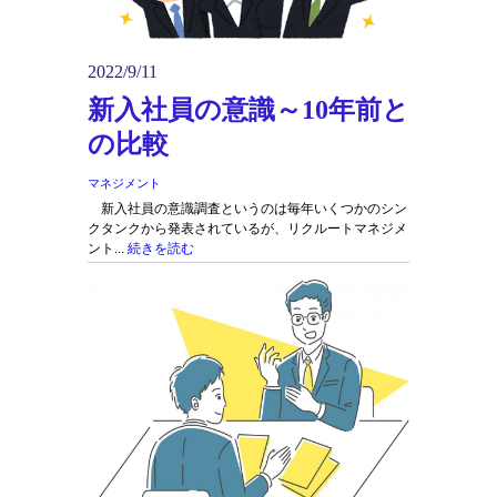
2022/9/11
新入社員の意識～10年前と
の比較
マネジメント
新入社員の意識調査というのは毎年いくつかのシン
クタンクから発表されているが、リクルートマネジメ
ント...
続きを読む