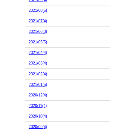
2021/08(5)
2021/07(4)
2021/06(3)
2021/05(5)
2021/04(4)
2021/03(4)
2021/02(4)
2021/01(5)
2020/12(4)
2020/11(4)
2020/10(4)
2020/09(4)