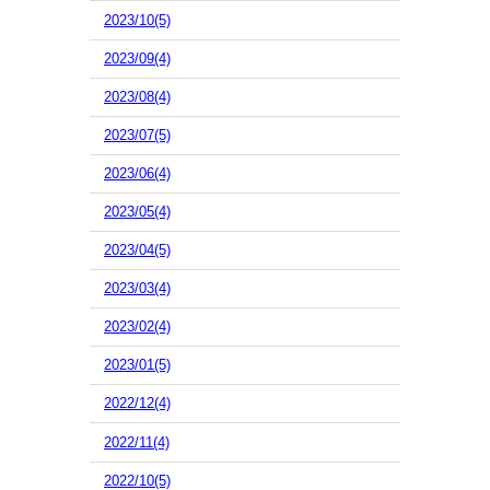
2023/10(5)
2023/09(4)
2023/08(4)
2023/07(5)
2023/06(4)
2023/05(4)
2023/04(5)
2023/03(4)
2023/02(4)
2023/01(5)
2022/12(4)
2022/11(4)
2022/10(5)