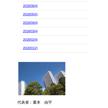
2018/06(4)
2018/05(5)
2018/04(4)
2018/03(4)
2018/02(4)
2018/01(2)
代表者：重本 由宇