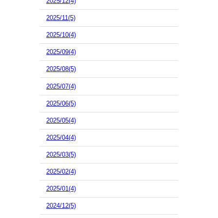
2025/12(4)
2025/11(5)
2025/10(4)
2025/09(4)
2025/08(5)
2025/07(4)
2025/06(5)
2025/05(4)
2025/04(4)
2025/03(5)
2025/02(4)
2025/01(4)
2024/12(5)