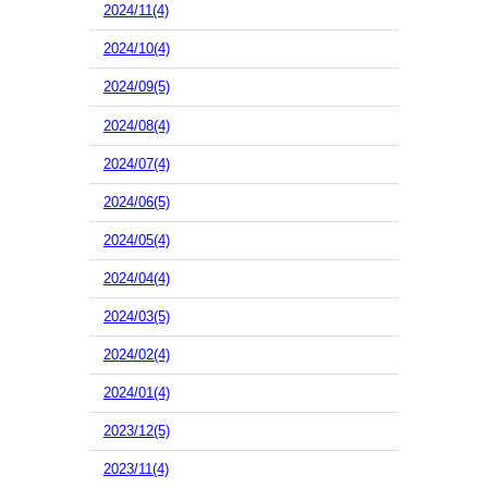
2024/11(4)
2024/10(4)
2024/09(5)
2024/08(4)
2024/07(4)
2024/06(5)
2024/05(4)
2024/04(4)
2024/03(5)
2024/02(4)
2024/01(4)
2023/12(5)
2023/11(4)