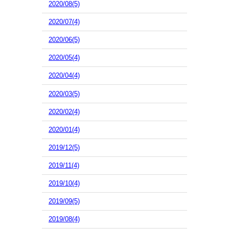
2020/08(5)
2020/07(4)
2020/06(5)
2020/05(4)
2020/04(4)
2020/03(5)
2020/02(4)
2020/01(4)
2019/12(5)
2019/11(4)
2019/10(4)
2019/09(5)
2019/08(4)