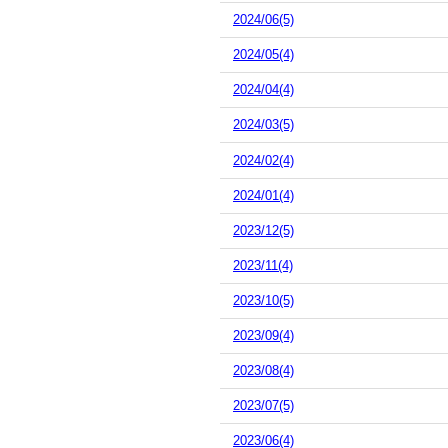
2024/06(5)
2024/05(4)
2024/04(4)
2024/03(5)
2024/02(4)
2024/01(4)
2023/12(5)
2023/11(4)
2023/10(5)
2023/09(4)
2023/08(4)
2023/07(5)
2023/06(4)