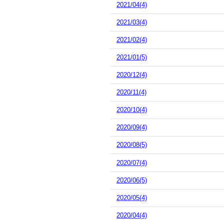
2021/04(4)
2021/03(4)
2021/02(4)
2021/01(5)
2020/12(4)
2020/11(4)
2020/10(4)
2020/09(4)
2020/08(5)
2020/07(4)
2020/06(5)
2020/05(4)
2020/04(4)