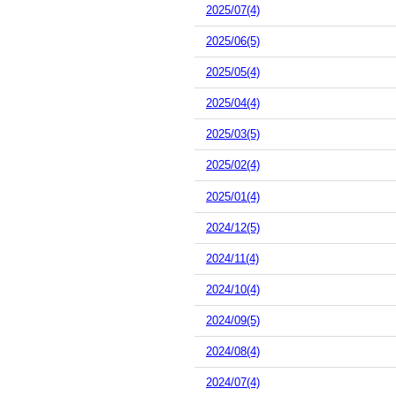
2025/07(4)
2025/06(5)
2025/05(4)
2025/04(4)
2025/03(5)
2025/02(4)
2025/01(4)
2024/12(5)
2024/11(4)
2024/10(4)
2024/09(5)
2024/08(4)
2024/07(4)