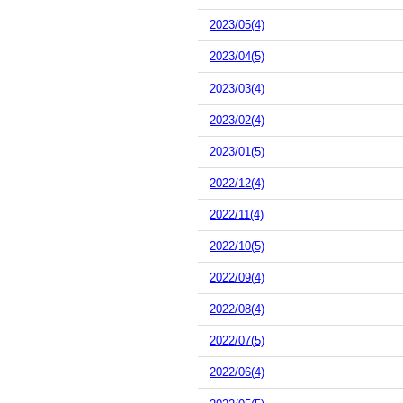
2023/05(4)
2023/04(5)
2023/03(4)
2023/02(4)
2023/01(5)
2022/12(4)
2022/11(4)
2022/10(5)
2022/09(4)
2022/08(4)
2022/07(5)
2022/06(4)