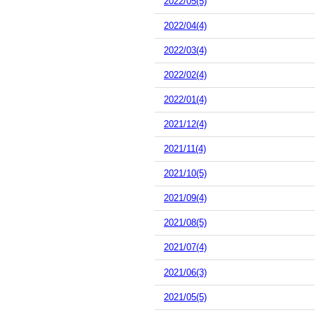
2022/05(5)
2022/04(4)
2022/03(4)
2022/02(4)
2022/01(4)
2021/12(4)
2021/11(4)
2021/10(5)
2021/09(4)
2021/08(5)
2021/07(4)
2021/06(3)
2021/05(5)