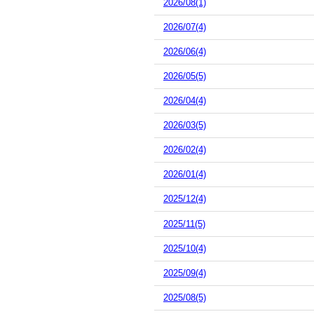
2026/08(1)
2026/07(4)
2026/06(4)
2026/05(5)
2026/04(4)
2026/03(5)
2026/02(4)
2026/01(4)
2025/12(4)
2025/11(5)
2025/10(4)
2025/09(4)
2025/08(5)