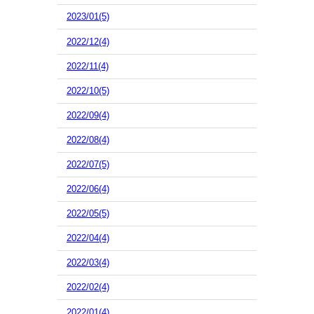
2023/01(5)
2022/12(4)
2022/11(4)
2022/10(5)
2022/09(4)
2022/08(4)
2022/07(5)
2022/06(4)
2022/05(5)
2022/04(4)
2022/03(4)
2022/02(4)
2022/01(4)