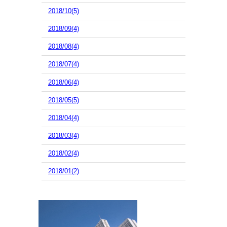
2018/10(5)
2018/09(4)
2018/08(4)
2018/07(4)
2018/06(4)
2018/05(5)
2018/04(4)
2018/03(4)
2018/02(4)
2018/01(2)