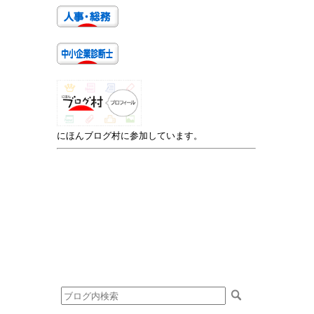
にほんブログ村に参加しています。