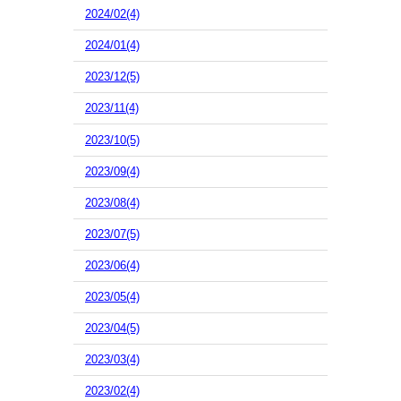
2024/02(4)
2024/01(4)
2023/12(5)
2023/11(4)
2023/10(5)
2023/09(4)
2023/08(4)
2023/07(5)
2023/06(4)
2023/05(4)
2023/04(5)
2023/03(4)
2023/02(4)