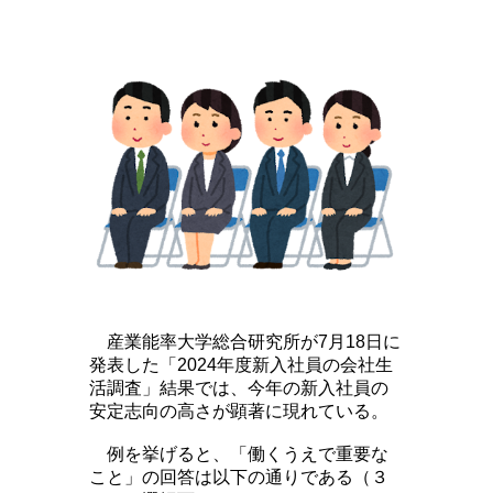
産業能率大学総合研究所が7月18日に
発表した「2024年度新入社員の会社生
活調査」結果では、今年の新入社員の
安定志向の高さが顕著に現れている。
例を挙げると、「働くうえで重要な
こと」の回答は以下の通りである（３