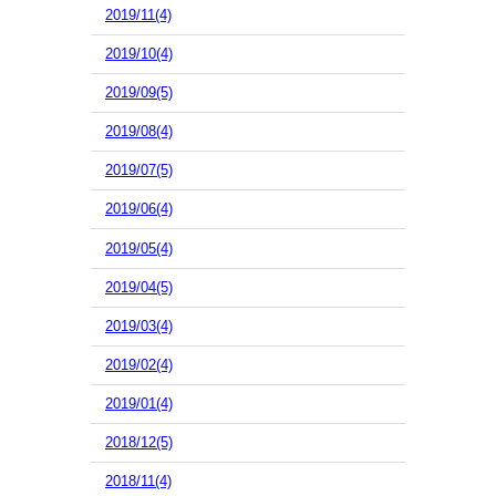
2019/11(4)
2019/10(4)
2019/09(5)
2019/08(4)
2019/07(5)
2019/06(4)
2019/05(4)
2019/04(5)
2019/03(4)
2019/02(4)
2019/01(4)
2018/12(5)
2018/11(4)