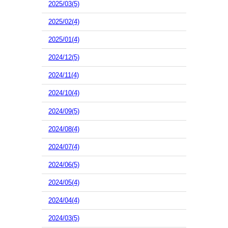
2025/03(5)
2025/02(4)
2025/01(4)
2024/12(5)
2024/11(4)
2024/10(4)
2024/09(5)
2024/08(4)
2024/07(4)
2024/06(5)
2024/05(4)
2024/04(4)
2024/03(5)