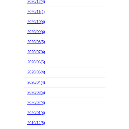
2020/12(4)
2020/11(4)
2020/10(4)
2020/09(4)
2020/08(5)
2020/07(4)
2020/06(5)
2020/05(4)
2020/04(4)
2020/03(5)
2020/02(4)
2020/01(4)
2019/12(5)