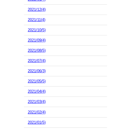
2021/12(4)
2021/11(4)
2021/10(5)
2021/09(4)
2021/08(5)
2021/07(4)
2021/06(3)
2021/05(5)
2021/04(4)
2021/03(4)
2021/02(4)
2021/01(5)