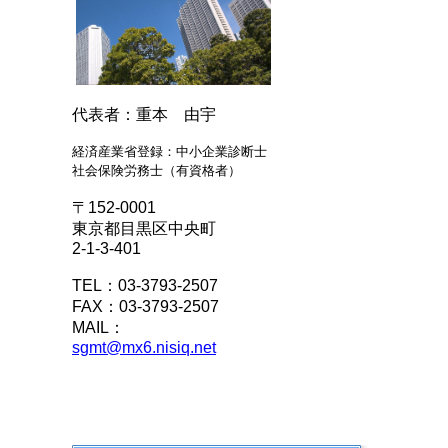
代表者：重本 由宇
経済産業省登録：中小企業診断士
社会保険労務士（有資格者）
〒152-0001
東京都目黒区中央町
2-1-3-401
TEL：03-3793-2507
FAX：03-3793-2507
MAIL：
sgmt@mx6.nisiq.net