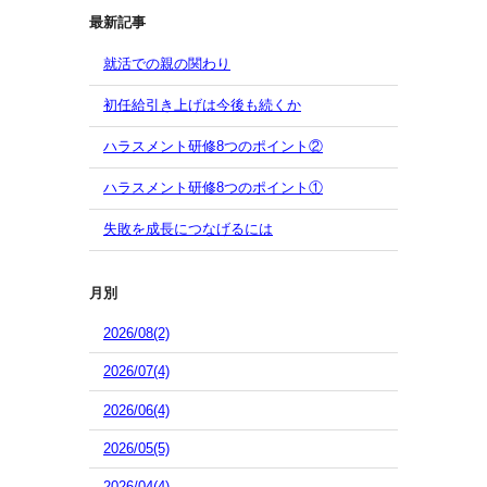
最新記事
就活での親の関わり
初任給引き上げは今後も続くか
ハラスメント研修8つのポイント②
ハラスメント研修8つのポイント①
失敗を成長につなげるには
月別
2026/08(2)
2026/07(4)
2026/06(4)
2026/05(5)
2026/04(4)