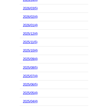
2026/03(5)
2026/02(4)
2026/01(4)
2025/12(4)
2025/11(5)
2025/10(4)
2025/09(4)
2025/08(5)
2025/07(4)
2025/06(5)
2025/05(4)
2025/04(4)