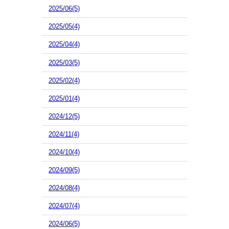
2025/06(5)
2025/05(4)
2025/04(4)
2025/03(5)
2025/02(4)
2025/01(4)
2024/12(5)
2024/11(4)
2024/10(4)
2024/09(5)
2024/08(4)
2024/07(4)
2024/06(5)