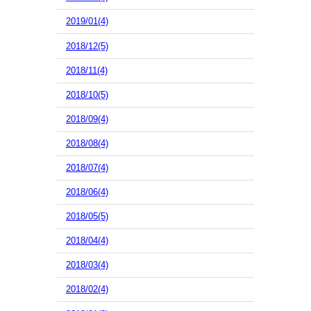
2019/01(4)
2018/12(5)
2018/11(4)
2018/10(5)
2018/09(4)
2018/08(4)
2018/07(4)
2018/06(4)
2018/05(5)
2018/04(4)
2018/03(4)
2018/02(4)