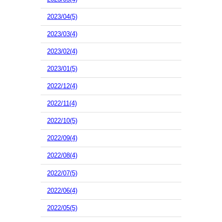
2023/04(5)
2023/03(4)
2023/02(4)
2023/01(5)
2022/12(4)
2022/11(4)
2022/10(5)
2022/09(4)
2022/08(4)
2022/07(5)
2022/06(4)
2022/05(5)