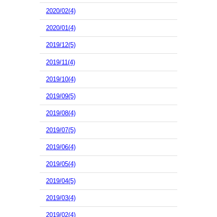
2020/02(4)
2020/01(4)
2019/12(5)
2019/11(4)
2019/10(4)
2019/09(5)
2019/08(4)
2019/07(5)
2019/06(4)
2019/05(4)
2019/04(5)
2019/03(4)
2019/02(4)