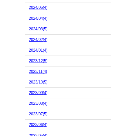
2024/05(4)
2024/04(4)
2024/03(5)
2024/02(4)
2024/01(4)
2023/12(5)
2023/11(4)
2023/10(5)
2023/09(4)
2023/08(4)
2023/07(5)
2023/06(4)
2023/05(4)