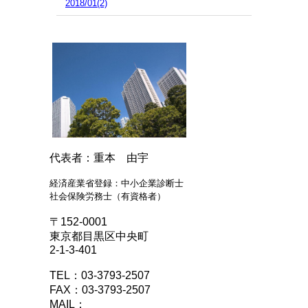
2018/01(2)
代表者：重本 由宇
経済産業省登録：中小企業診断士
社会保険労務士（有資格者）
〒152-0001
東京都目黒区中央町
2-1-3-401
TEL：03-3793-2507
FAX：03-3793-2507
MAIL：