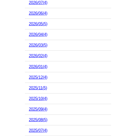
2026/07(4)
2026/06(4)
2026/05(5)
2026/04(4)
2026/03(5)
2026/02(4)
2026/01(4)
2025/12(4)
2025/11(5)
2025/10(4)
2025/09(4)
2025/08(5)
2025/07(4)