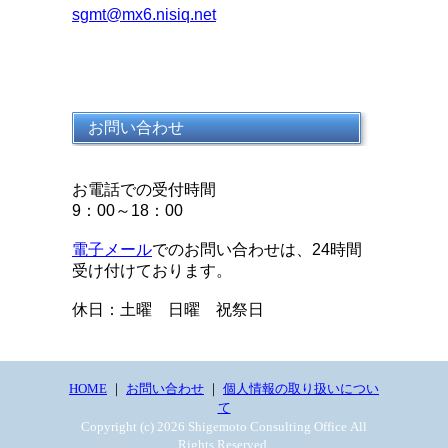
sgmt@mx6.nisiq.net
お問い合わせ
お電話での受付時間
9：00～18：00
電子メール
でのお問い合わせは、24時間
受け付けております。
休日：土曜 日曜 祝祭日
HOME
｜
お問い合わせ
｜
個人情報の取り扱いについ
て
Copyright (c) 2026 Shigemoto Consulting Office All
Rights Reserved.