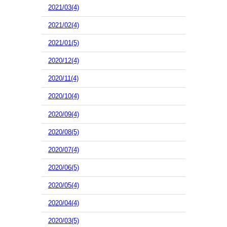
2021/03(4)
2021/02(4)
2021/01(5)
2020/12(4)
2020/11(4)
2020/10(4)
2020/09(4)
2020/08(5)
2020/07(4)
2020/06(5)
2020/05(4)
2020/04(4)
2020/03(5)