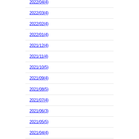
2022/04(4)
2022/03(4)
2022/02(4)
2022/01(4)
2021/12(4)
2021/11(4)
2021/10(5)
2021/09(4)
2021/08(5)
2021/07(4)
2021/06(3)
2021/05(5)
2021/04(4)