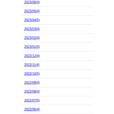
2023/06(4)
2023/05(4)
2023/04(5)
2023/03(4)
2023/02(4)
2023/01(5)
2022/12(4)
2022/11(4)
2022/10(5)
2022/09(4)
2022/08(4)
2022/07(5)
2022/06(4)