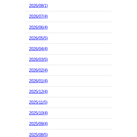
2026/08(1)
2026/07(4)
2026/06(4)
2026/05(5)
2026/04(4)
2026/03(5)
2026/02(4)
2026/01(4)
2025/12(4)
2025/11(5)
2025/10(4)
2025/09(4)
2025/08(5)