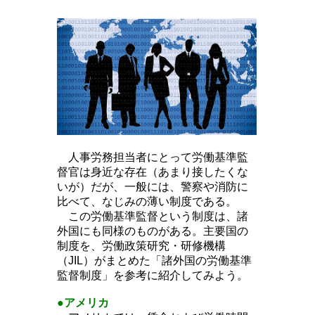
人事労務担当者にとって労働基準監
督官は身近な存在（あまり接したくな
いが）だが、一般には、警察や消防に
比べて、なじみの薄い制度である。
この労働基準監督という制度は、諸
外国にも同様のものがある。主要国の
制度を、労働政策研究・研修機構
（JIL）がまとめた「諸外国の労働基準
監督制度」を参考に紹介してみよう。
●
アメリカ