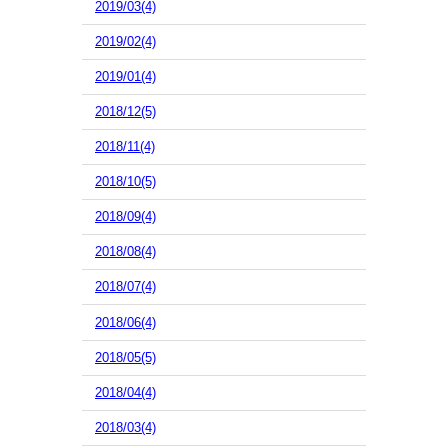
2019/03(4)
2019/02(4)
2019/01(4)
2018/12(5)
2018/11(4)
2018/10(5)
2018/09(4)
2018/08(4)
2018/07(4)
2018/06(4)
2018/05(5)
2018/04(4)
2018/03(4)