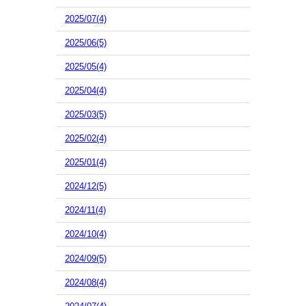
2025/07(4)
2025/06(5)
2025/05(4)
2025/04(4)
2025/03(5)
2025/02(4)
2025/01(4)
2024/12(5)
2024/11(4)
2024/10(4)
2024/09(5)
2024/08(4)