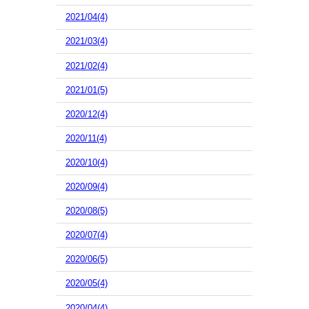
2021/04(4)
2021/03(4)
2021/02(4)
2021/01(5)
2020/12(4)
2020/11(4)
2020/10(4)
2020/09(4)
2020/08(5)
2020/07(4)
2020/06(5)
2020/05(4)
2020/04(4)