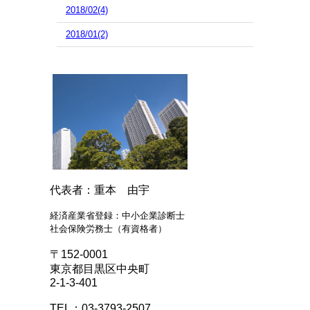
2018/02(4)
2018/01(2)
代表者：重本 由宇
経済産業省登録：中小企業診断士
社会保険労務士（有資格者）
〒152-0001
東京都目黒区中央町
2-1-3-401
TEL：03-3793-2507