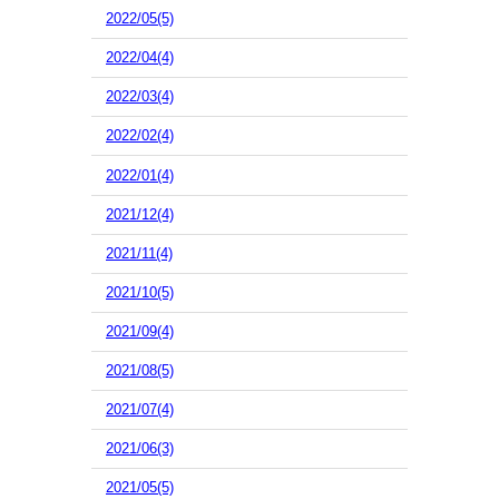
2022/05(5)
2022/04(4)
2022/03(4)
2022/02(4)
2022/01(4)
2021/12(4)
2021/11(4)
2021/10(5)
2021/09(4)
2021/08(5)
2021/07(4)
2021/06(3)
2021/05(5)