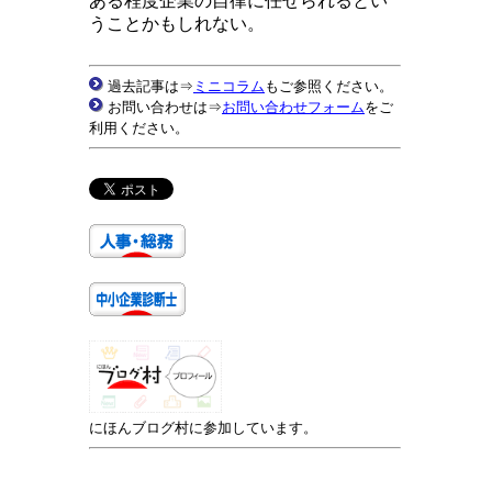
ある程度企業の自律に任せられるとい
うことかもしれない。
過去記事は⇒
ミニコラム
もご参照ください。
お問い合わせは⇒
お問い合わせフォーム
をご
利用ください。
にほんブログ村に参加しています。