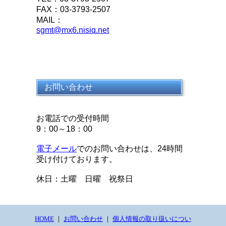
FAX：03-3793-2507
MAIL：
sgmt@mx6.nisiq.net
お問い合わせ
お電話での受付時間
9：00～18：00
電子メール
でのお問い合わせは、24時間
受け付けております。
休日：土曜 日曜 祝祭日
HOME
｜
お問い合わせ
｜
個人情報の取り扱いについ