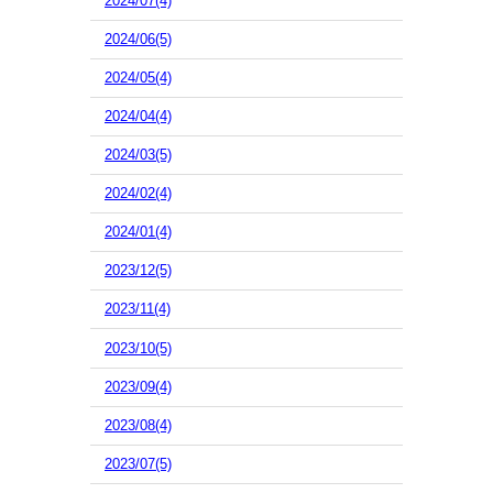
2024/07(4)
2024/06(5)
2024/05(4)
2024/04(4)
2024/03(5)
2024/02(4)
2024/01(4)
2023/12(5)
2023/11(4)
2023/10(5)
2023/09(4)
2023/08(4)
2023/07(5)