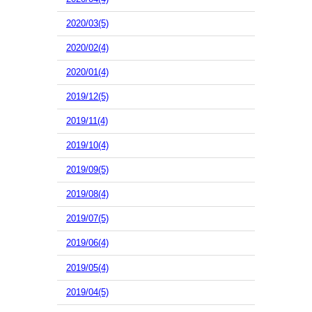
2020/03(5)
2020/02(4)
2020/01(4)
2019/12(5)
2019/11(4)
2019/10(4)
2019/09(5)
2019/08(4)
2019/07(5)
2019/06(4)
2019/05(4)
2019/04(5)