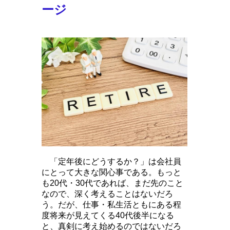
ージ
「定年後にどうするか？」は会社員
にとって大きな関心事である。もっと
も20代・30代であれば、まだ先のこと
なので、深く考えることはないだろ
う。だが、仕事・私生活ともにある程
度将来が見えてくる40代後半になる
と、真剣に考え始めるのではないだろ