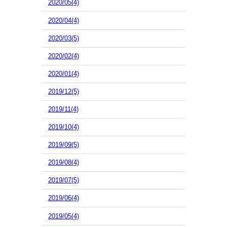
2020/05(4)
2020/04(4)
2020/03(5)
2020/02(4)
2020/01(4)
2019/12(5)
2019/11(4)
2019/10(4)
2019/09(5)
2019/08(4)
2019/07(5)
2019/06(4)
2019/05(4)