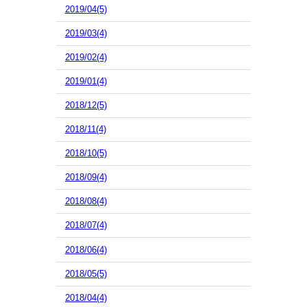
2019/04(5)
2019/03(4)
2019/02(4)
2019/01(4)
2018/12(5)
2018/11(4)
2018/10(5)
2018/09(4)
2018/08(4)
2018/07(4)
2018/06(4)
2018/05(5)
2018/04(4)