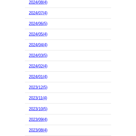
2024/08(4)
2024/07(4)
2024/06(5)
2024/05(4)
2024/04(4)
2024/03(5)
2024/02(4)
2024/01(4)
2023/12(5)
2023/11(4)
2023/10(5)
2023/09(4)
2023/08(4)