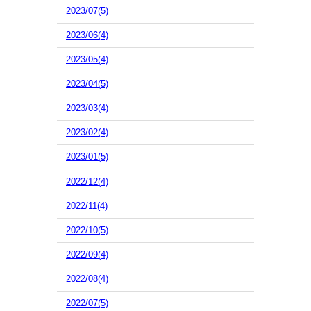
2023/07(5)
2023/06(4)
2023/05(4)
2023/04(5)
2023/03(4)
2023/02(4)
2023/01(5)
2022/12(4)
2022/11(4)
2022/10(5)
2022/09(4)
2022/08(4)
2022/07(5)