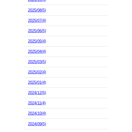
2025/08(5)
2025/07(4)
2025/06(5)
2025/05(4)
2025/04(4)
2025/03(5)
2025/02(4)
2025/01(4)
2024/12(5)
2024/11(4)
2024/10(4)
2024/09(5)