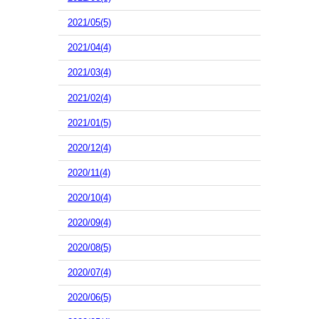
2021/05(5)
2021/04(4)
2021/03(4)
2021/02(4)
2021/01(5)
2020/12(4)
2020/11(4)
2020/10(4)
2020/09(4)
2020/08(5)
2020/07(4)
2020/06(5)