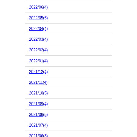
2022/06(4)
2022/05(5)
2022/04(4)
2022/03(4)
2022/02(4)
2022/01(4)
2021/12(4)
2021/11(4)
2021/10(5)
2021/09(4)
2021/08(5)
2021/07(4)
2021/06(3)