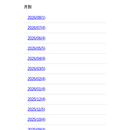
月別
2026/08(1)
2026/07(4)
2026/06(4)
2026/05(5)
2026/04(4)
2026/03(5)
2026/02(4)
2026/01(4)
2025/12(4)
2025/11(5)
2025/10(4)
2025/09(4)