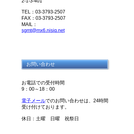
2-1-3-401
TEL：03-3793-2507
FAX：03-3793-2507
MAIL：
sgmt@mx6.nisiq.net
お問い合わせ
お電話での受付時間
9：00～18：00
電子メール
でのお問い合わせは、24時間
受け付けております。
休日：土曜 日曜 祝祭日