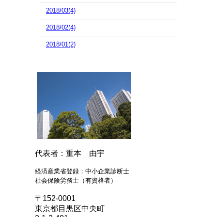
2018/03(4)
2018/02(4)
2018/01(2)
代表者：重本 由宇
経済産業省登録：中小企業診断士
社会保険労務士（有資格者）
〒152-0001
東京都目黒区中央町