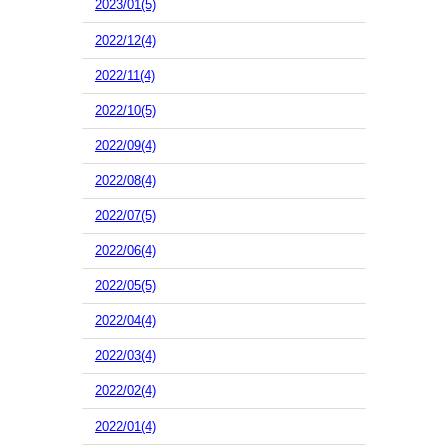
2023/01(5)
2022/12(4)
2022/11(4)
2022/10(5)
2022/09(4)
2022/08(4)
2022/07(5)
2022/06(4)
2022/05(5)
2022/04(4)
2022/03(4)
2022/02(4)
2022/01(4)