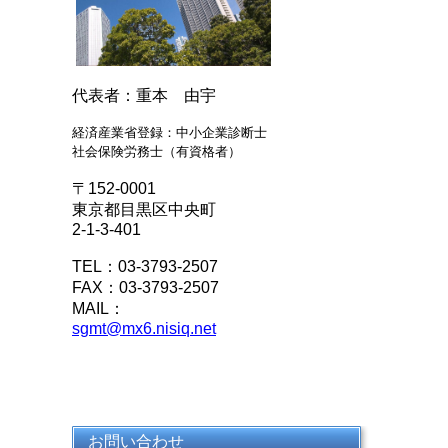
代表者：重本 由宇
経済産業省登録：中小企業診断士
社会保険労務士（有資格者）
〒152-0001
東京都目黒区中央町
2-1-3-401
TEL：03-3793-2507
FAX：03-3793-2507
MAIL：
sgmt@mx6.nisiq.net
お問い合わせ