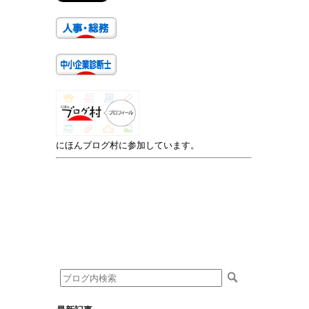
にほんブログ村に参加しています。