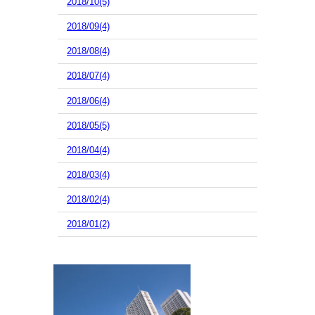
2018/10(5)
2018/09(4)
2018/08(4)
2018/07(4)
2018/06(4)
2018/05(5)
2018/04(4)
2018/03(4)
2018/02(4)
2018/01(2)