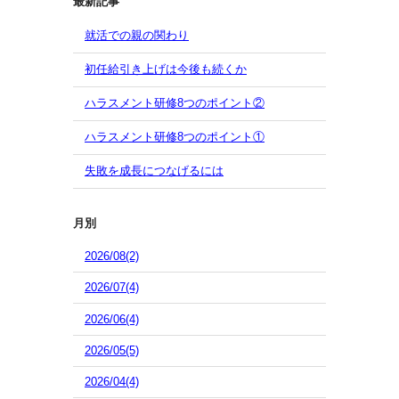
最新記事
就活での親の関わり
初任給引き上げは今後も続くか
ハラスメント研修8つのポイント②
ハラスメント研修8つのポイント①
失敗を成長につなげるには
月別
2026/08(2)
2026/07(4)
2026/06(4)
2026/05(5)
2026/04(4)