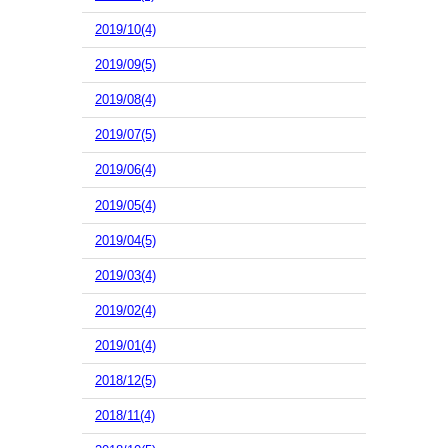
2019/10(4)
2019/09(5)
2019/08(4)
2019/07(5)
2019/06(4)
2019/05(4)
2019/04(5)
2019/03(4)
2019/02(4)
2019/01(4)
2018/12(5)
2018/11(4)