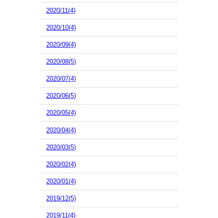
2020/11(4)
2020/10(4)
2020/09(4)
2020/08(5)
2020/07(4)
2020/06(5)
2020/05(4)
2020/04(4)
2020/03(5)
2020/02(4)
2020/01(4)
2019/12(5)
2019/11(4)