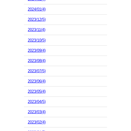
2024/01(4)
2023/12(5)
2023/11(4)
2023/10(5)
2023/09(4)
2023/08(4)
2023/07(5)
2023/06(4)
2023/05(4)
2023/04(5)
2023/03(4)
2023/02(4)