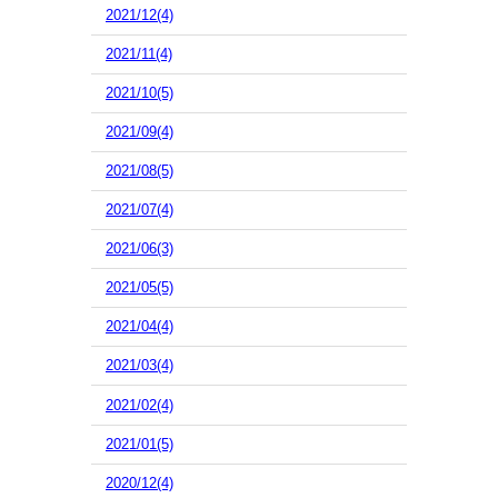
2021/12(4)
2021/11(4)
2021/10(5)
2021/09(4)
2021/08(5)
2021/07(4)
2021/06(3)
2021/05(5)
2021/04(4)
2021/03(4)
2021/02(4)
2021/01(5)
2020/12(4)