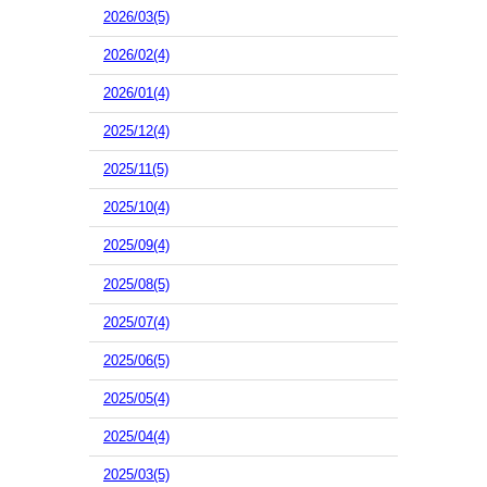
2026/03(5)
2026/02(4)
2026/01(4)
2025/12(4)
2025/11(5)
2025/10(4)
2025/09(4)
2025/08(5)
2025/07(4)
2025/06(5)
2025/05(4)
2025/04(4)
2025/03(5)