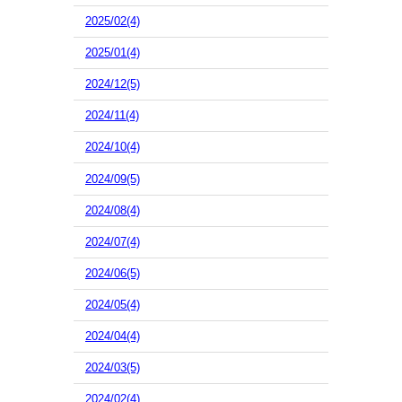
2025/02(4)
2025/01(4)
2024/12(5)
2024/11(4)
2024/10(4)
2024/09(5)
2024/08(4)
2024/07(4)
2024/06(5)
2024/05(4)
2024/04(4)
2024/03(5)
2024/02(4)