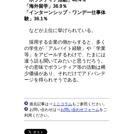
「海外留学」36.9％
「インターンシップ・ワンデー仕事体
験」36.1％
などが上位に挙げられている。
採用する企業の側からすると、多く
の学生が「アルバイト経験」や「学業
等」をアピールするわけで、たまには
違う話も聞いてみたいと思うだろう。
その意味でボランティア等の活動は稀
少価値があり、それだけでアドバンテ
ージを得られそうである。
過去記事は⇒
ミニコラム
もご参照ください。
お問い合わせは⇒
お問い合わせフォーム
をご
利用ください。