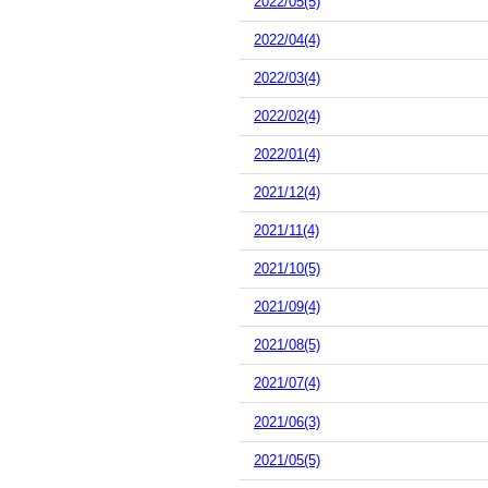
2022/05(5)
2022/04(4)
2022/03(4)
2022/02(4)
2022/01(4)
2021/12(4)
2021/11(4)
2021/10(5)
2021/09(4)
2021/08(5)
2021/07(4)
2021/06(3)
2021/05(5)