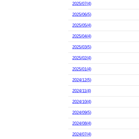
2025/07(4)
2025/06(5)
2025/05(4)
2025/04(4)
2025/03(5)
2025/02(4)
2025/01(4)
2024/12(5)
2024/11(4)
2024/10(4)
2024/09(5)
2024/08(4)
2024/07(4)