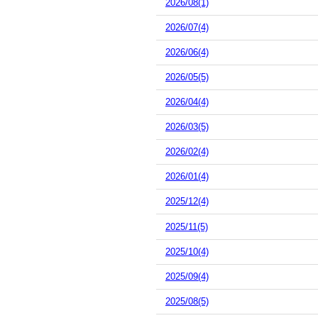
2026/08(1)
2026/07(4)
2026/06(4)
2026/05(5)
2026/04(4)
2026/03(5)
2026/02(4)
2026/01(4)
2025/12(4)
2025/11(5)
2025/10(4)
2025/09(4)
2025/08(5)