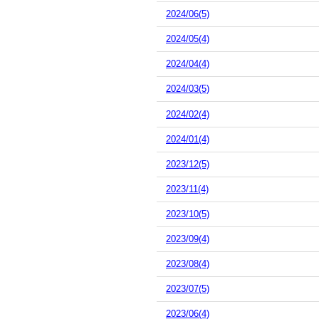
2024/06(5)
2024/05(4)
2024/04(4)
2024/03(5)
2024/02(4)
2024/01(4)
2023/12(5)
2023/11(4)
2023/10(5)
2023/09(4)
2023/08(4)
2023/07(5)
2023/06(4)