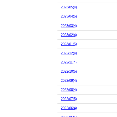
2023/05(4)
2023/04(5)
2023/03(4)
2023/02(4)
2023/01(5)
2022/12(4)
2022/11(4)
2022/10(5)
2022/09(4)
2022/08(4)
2022/07(5)
2022/06(4)