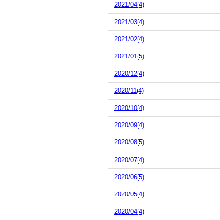
2021/04(4)
2021/03(4)
2021/02(4)
2021/01(5)
2020/12(4)
2020/11(4)
2020/10(4)
2020/09(4)
2020/08(5)
2020/07(4)
2020/06(5)
2020/05(4)
2020/04(4)