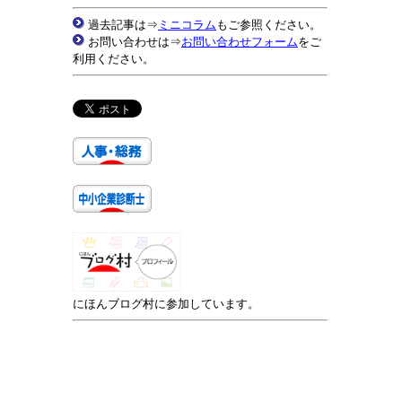
過去記事は⇒
ミニコラム
もご参照ください。
お問い合わせは⇒
お問い合わせフォーム
をご
利用ください。
にほんブログ村に参加しています。