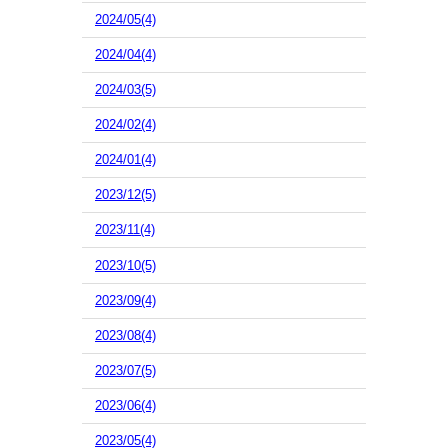
2024/05(4)
2024/04(4)
2024/03(5)
2024/02(4)
2024/01(4)
2023/12(5)
2023/11(4)
2023/10(5)
2023/09(4)
2023/08(4)
2023/07(5)
2023/06(4)
2023/05(4)