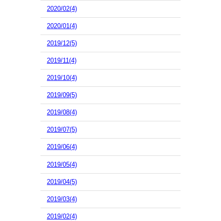
2020/02(4)
2020/01(4)
2019/12(5)
2019/11(4)
2019/10(4)
2019/09(5)
2019/08(4)
2019/07(5)
2019/06(4)
2019/05(4)
2019/04(5)
2019/03(4)
2019/02(4)