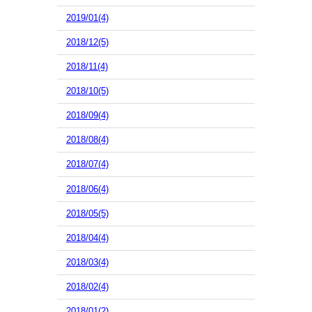
2019/01(4)
2018/12(5)
2018/11(4)
2018/10(5)
2018/09(4)
2018/08(4)
2018/07(4)
2018/06(4)
2018/05(5)
2018/04(4)
2018/03(4)
2018/02(4)
2018/01(2)