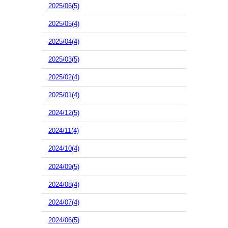
2025/06(5)
2025/05(4)
2025/04(4)
2025/03(5)
2025/02(4)
2025/01(4)
2024/12(5)
2024/11(4)
2024/10(4)
2024/09(5)
2024/08(4)
2024/07(4)
2024/06(5)