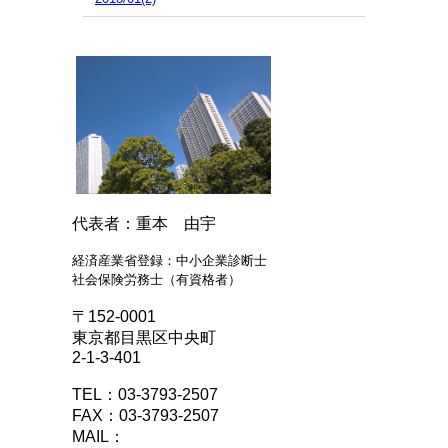
代表者：重本 由宇
経済産業省登録：中小企業診断士
社会保険労務士（有資格者）
〒152-0001
東京都目黒区中央町
2-1-3-401
TEL：03-3793-2507
FAX：03-3793-2507
MAIL：