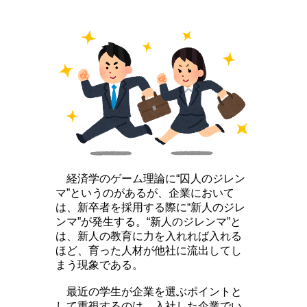
経済学のゲーム理論に“囚人のジレン
マ”というのがあるが、企業において
は、新卒者を採用する際に“新人のジレ
ンマ”が発生する。“新人のジレンマ”と
は、新人の教育に力を入れれば入れる
ほど、育った人材が他社に流出してし
まう現象である。
最近の学生が企業を選ぶポイントと
して重視するのは、入社した企業でい