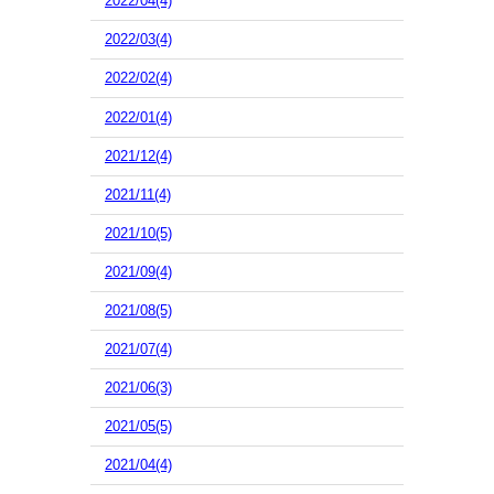
2022/04(4)
2022/03(4)
2022/02(4)
2022/01(4)
2021/12(4)
2021/11(4)
2021/10(5)
2021/09(4)
2021/08(5)
2021/07(4)
2021/06(3)
2021/05(5)
2021/04(4)