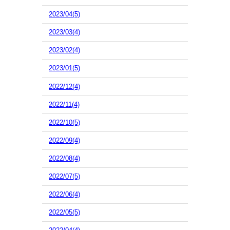
2023/04(5)
2023/03(4)
2023/02(4)
2023/01(5)
2022/12(4)
2022/11(4)
2022/10(5)
2022/09(4)
2022/08(4)
2022/07(5)
2022/06(4)
2022/05(5)