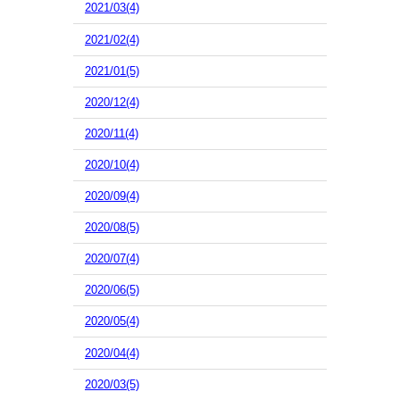
2021/03(4)
2021/02(4)
2021/01(5)
2020/12(4)
2020/11(4)
2020/10(4)
2020/09(4)
2020/08(5)
2020/07(4)
2020/06(5)
2020/05(4)
2020/04(4)
2020/03(5)