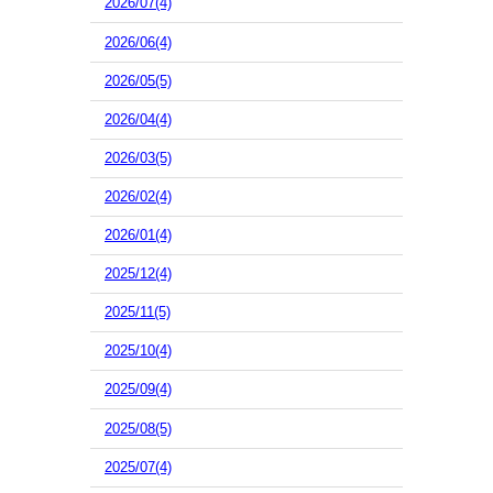
2026/07(4)
2026/06(4)
2026/05(5)
2026/04(4)
2026/03(5)
2026/02(4)
2026/01(4)
2025/12(4)
2025/11(5)
2025/10(4)
2025/09(4)
2025/08(5)
2025/07(4)