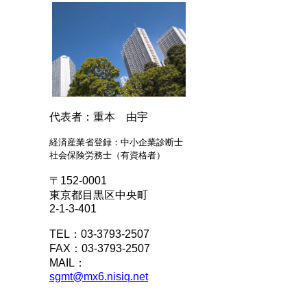
代表者：重本 由宇
経済産業省登録：中小企業診断士
社会保険労務士（有資格者）
〒152-0001
東京都目黒区中央町
2-1-3-401
TEL：03-3793-2507
FAX：03-3793-2507
MAIL：
sgmt@mx6.nisiq.net