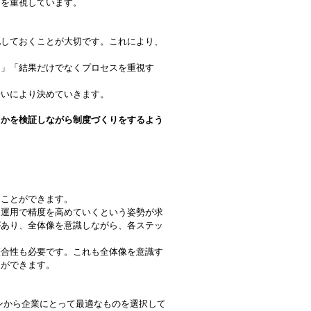
とを重視しています。
しておくことが大切です。これにより、
」「結果だけでなくプロセスを重視す
いにより決めていきます。
るかを検証しながら制度づくりをするよう
ことができます。
運用で精度を高めていくという姿勢が求
があり、全体像を意識しながら、各ステッ
合性も必要です。これも全体像を意識す
とができます。
ンから企業にとって最適なものを選択して