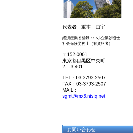
代表者：重本 由宇
経済産業省登録：中小企業診断士
社会保険労務士（有資格者）
〒152-0001
東京都目黒区中央町
2-1-3-401
TEL：03-3793-2507
FAX：03-3793-2507
MAIL：
sgmt@mx6.nisiq.net
お問い合わせ