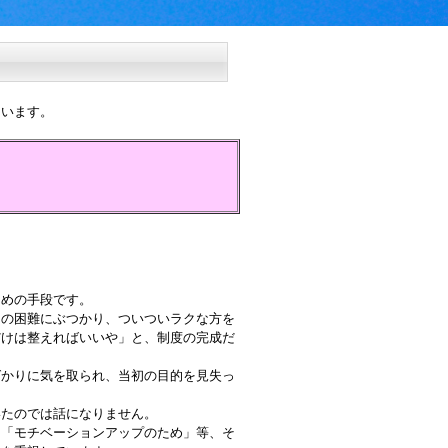
います。
めの手段です。
の困難にぶつかり、ついついラクな方を
だけは整えればいいや」と、制度の完成だ
かりに気を取られ、当初の目的を見失っ
たのでは話になりません。
「モチベーションアップのため」等、そ