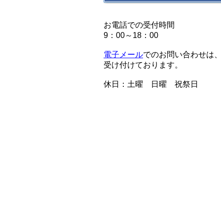
お電話での受付時間
9：00～18：00
電子メール
でのお問い合わせは、
受け付けております。
休日：土曜 日曜 祝祭日