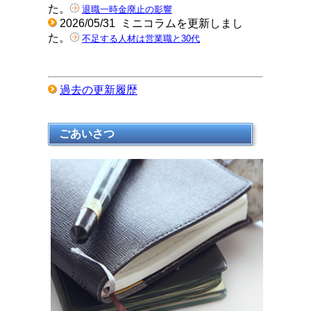
た。
退職一時金廃止の影響
2026/05/31
ミニコラムを更新しまし
た。
不足する人材は営業職と30代
過去の更新履歴
ごあいさつ