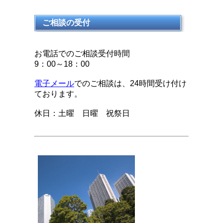
ご相談の受付
お電話でのご相談受付時間
9：00～18：00
電子メール
でのご相談は、24時間受け付け
ております。
休日：土曜 日曜 祝祭日