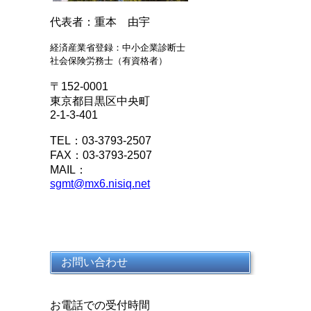
代表者：重本 由宇
経済産業省登録：中小企業診断士
社会保険労務士（有資格者）
〒152-0001
東京都目黒区中央町
2-1-3-401
TEL：03-3793-2507
FAX：03-3793-2507
MAIL：
sgmt@mx6.nisiq.net
お問い合わせ
お電話での受付時間