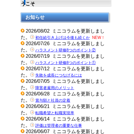
うこそ
お知らせ
2026/08/02
ミニコラムを更新しまし
た。
初任給引き上げは今後も続くか
NEW！
2026/07/26
ミニコラムを更新しまし
た。
ハラスメント研修8つのポイント②
2026/07/19
ミニコラムを更新しまし
た。
ハラスメント研修8つのポイント①
2026/07/12
ミニコラムを更新しまし
た。
失敗を成長につなげるには
2026/07/05
ミニコラムを更新しまし
た。
障害者雇用のメリット
2026/06/28
ミニコラムを更新しまし
た。
賞与額と社員の定着
2026/06/21
ミニコラムを更新しまし
た。
転職希望と転職実現率
2026/06/14
ミニコラムを更新しまし
た。
評価は管理者の重要な仕事
2026/06/07
ミニコラムを更新しまし